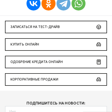
ЗАПИСАТЬСЯ НА ТЕСТ-ДРАЙВ
КУПИТЬ ОНЛАЙН
ОДОБРЕНИЕ КРЕДИТА ОНЛАЙН
КОРПОРАТИВНЫЕ ПРОДАЖИ
ПОДПИШИТЕСЬ НА НОВОСТИ: