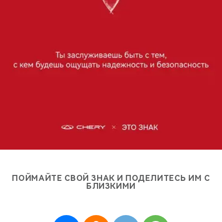
ПОЙМАЙТЕ СВОЙ ЗНАК
И ПОДЕЛИТЕСЬ ИМ С
БЛИЗКИМИ