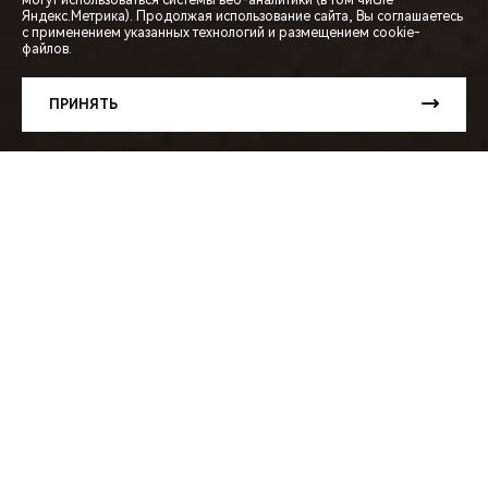
могут использоваться системы веб-аналитики (в том числе
СПЕЦПРЕДЛОЖЕНИЯ
Яндекс.Метрика). Продолжая использование сайта, Вы соглашаетесь
с применением указанных технологий и размещением cookie-
файлов.
ЗАПИСЬ НА ТЕСТ-ДРАЙВ
ПРИНЯТЬ
РАСЧЕТ КРЕДИТА
МЕНЮ