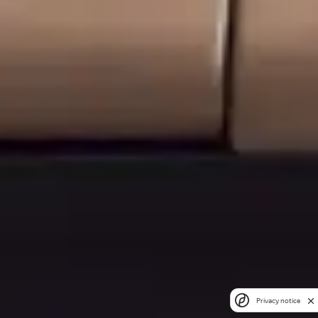
Privacy notice