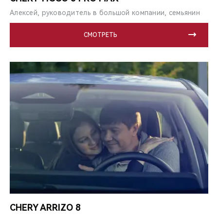
Алексей, руководитель в большой компании, семьянин
СМОТРЕТЬ
CHERY ARRIZO 8