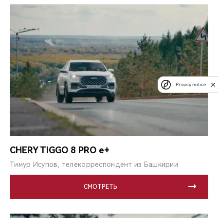
Privacy notice
CHERY TIGGO 8 PRO e+
Тимур Исупов, телекорреспондент из Башкирии
СМОТРЕТЬ