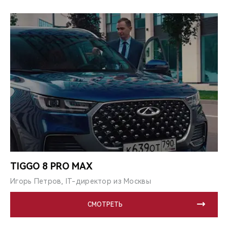
TIGGO 8 PRO MAX
Игорь Петров, IT-директор из Москвы
СМОТРЕТЬ