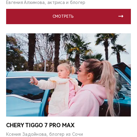
Евгения Алхимова, актриса и блогер
СМОТРЕТЬ
CHERY TIGGO 7 PRO MAX
Ксения Задойнова, блогер из Сочи