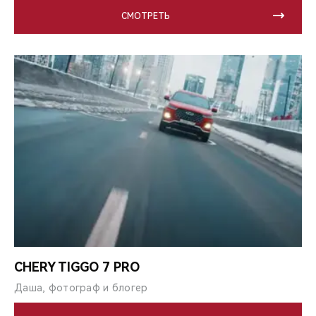
СМОТРЕТЬ
CHERY TIGGO 7 PRO
Даша, фотограф и блогер