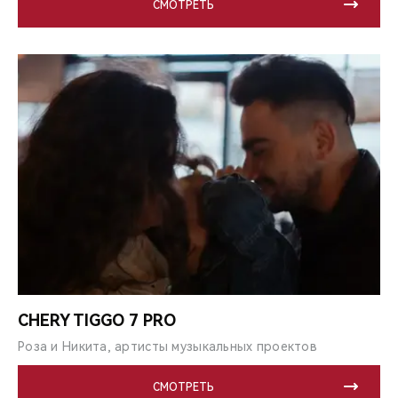
СМОТРЕТЬ
CHERY TIGGO 7 PRO
Роза и Никита, артисты музыкальных проектов
СМОТРЕТЬ