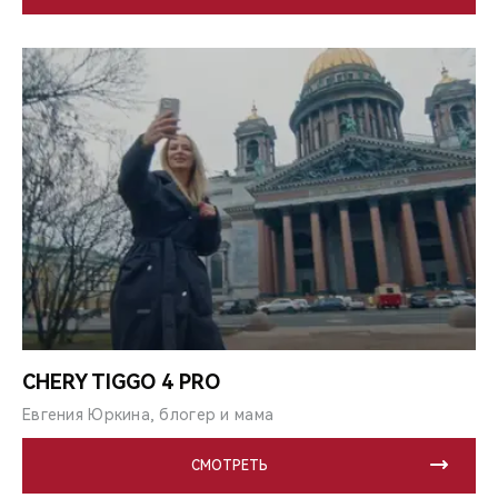
CHERY TIGGO 4 PRO
Евгения Юркина, блогер и мама
СМОТРЕТЬ