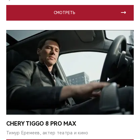
СМОТРЕТЬ
CHERY TIGGO 8 PRO MAX
Тимур Еремеев, актер театра и кино