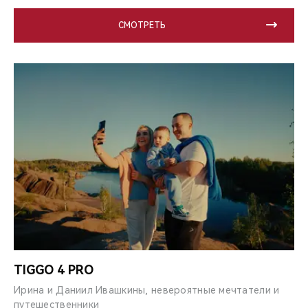
СМОТРЕТЬ
TIGGO 4 PRO
Ирина и Даниил Ивашкины, невероятные мечтатели и
путешественники