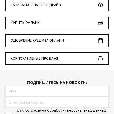
ЗАПИСАТЬСЯ НА ТЕСТ-ДРАЙВ
КУПИТЬ ОНЛАЙН
ОДОБРЕНИЕ КРЕДИТА ОНЛАЙН
КОРПОРАТИВНЫЕ ПРОДАЖИ
ПОДПИШИТЕСЬ НА НОВОСТИ:
Даю
согласие на обработку персональных данных