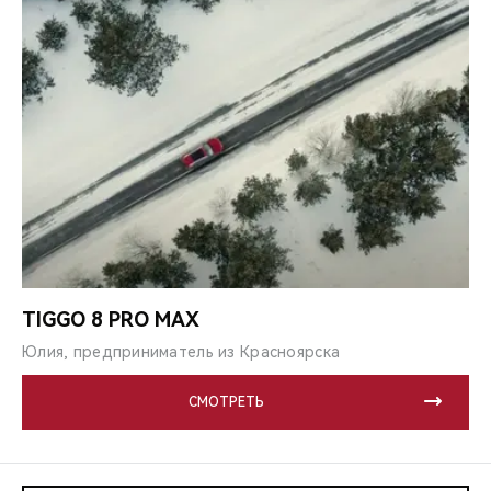
TIGGO 8 PRO MAX
Юлия, предприниматель из Красноярска
СМОТРЕТЬ