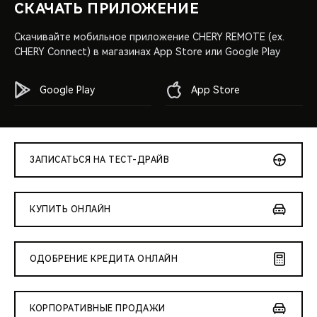
СКАЧАТЬ ПРИЛОЖЕНИЕ
Скачивайте мобильное приложение CHERY REMOTE (ex.
CHERY Connect) в магазинах App Store или Google Play
Google Play
App Store
ЗАПИСАТЬСЯ НА ТЕСТ-ДРАЙВ
КУПИТЬ ОНЛАЙН
ОДОБРЕНИЕ КРЕДИТА ОНЛАЙН
КОРПОРАТИВНЫЕ ПРОДАЖИ