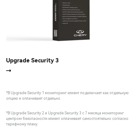
Upgrade Security 3
*В Upgrade Security 1 мониторинг клиент подключает как отдельную
опцию и оплачивает отдельно.
*В Upgrade Security 2 и Upgrade Security 3 с 7 месяца мониторинг
центром безопасности клиент оплачивает самостоятельно согласно
тарифному плану.