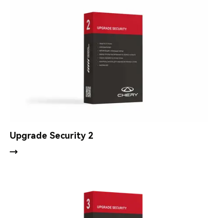
Upgrade Security 2