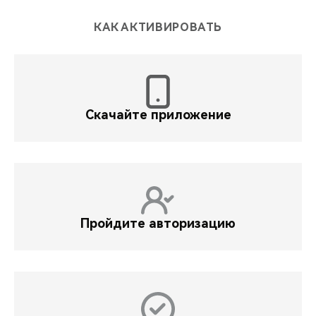
КАК АКТИВИРОВАТЬ
Скачайте приложение
Пройдите авторизацию