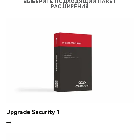
ВЫБЕРИТЕ ПОДХОДЯЩИЙ ПАКЕТ
РАСШИРЕНИЯ
Подключение мониторинговых услуг (дополнительная
опция).
Upgrade Security 1