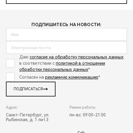
ПОДПИШИТЕСЬ НА НОВОСТИ:
Даю
согласие на обработку персональных данных
в соответствии с
политикой в отношении
обработки персональных данных
*
Согласен на
рекламную коммуникацию
*
ПОДПИСАТЬСЯ
Адрес:
Режим работы:
Санкт-Петербург, ул.
пн-вс: 09:00-21:00
Рыбинская, д. 1 лит.3