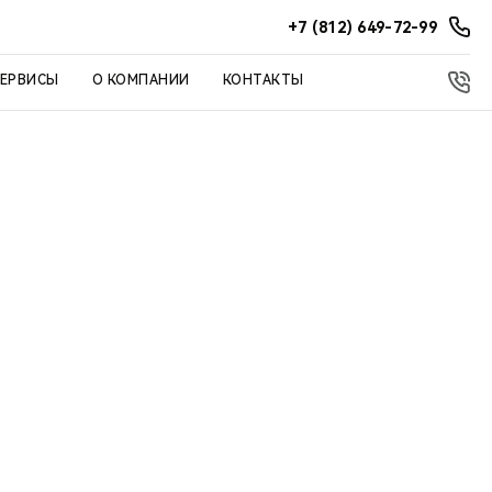
+7 (812) 649-72-99
СЕРВИСЫ
О КОМПАНИИ
КОНТАКТЫ