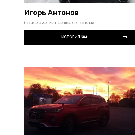
Игорь Антонов
Спасение из снежного плена
ИСТОРИЯ №4