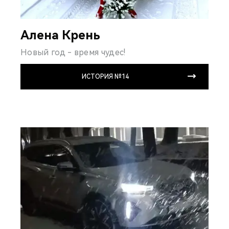
Алена Крень
Новый год - время чудес!
ИСТОРИЯ №14