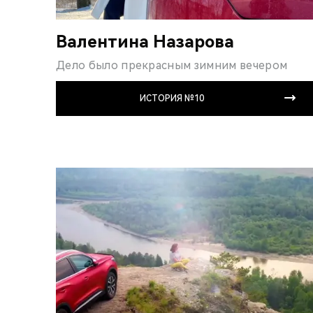
Валентина Назарова
Дело было прекрасным зимним вечером
ИСТОРИЯ №10