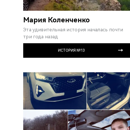
Мария Коленченко
Эта удивительная история началась почти
три года назад
ИСТОРИЯ №13