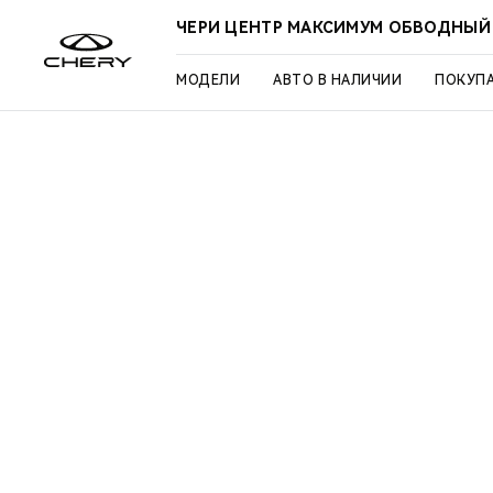
ЧЕРИ ЦЕНТР МАКСИМУМ ОБВОДНЫЙ
МОДЕЛИ
АВТО В НАЛИЧИИ
ПОКУП