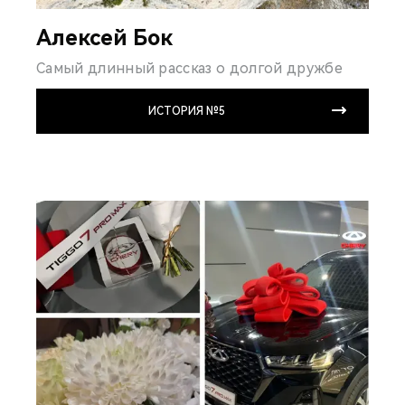
Алексей Бок
Самый длинный рассказ о долгой дружбе
ИСТОРИЯ №5