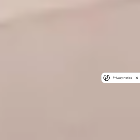
Privacy notice