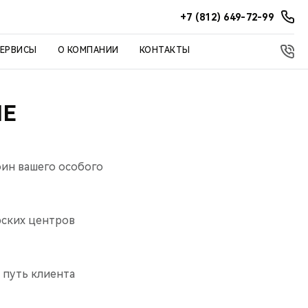
+7 (812) 649-72-99
СЕРВИСЫ
О КОМПАНИИ
КОНТАКТЫ
ИЕ
ин вашего особого
рских центров
 путь клиента