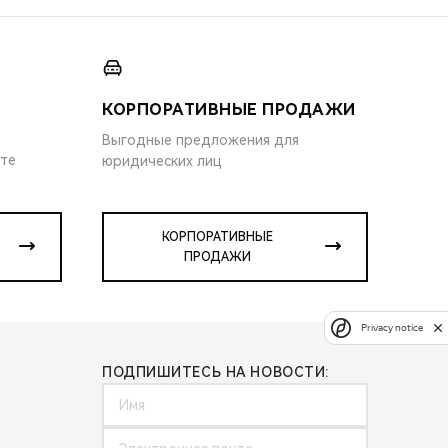
КОРПОРАТИВНЫЕ ПРОДАЖИ
Выгодные предложения для
ите
юридических лиц
КОРПОРАТИВНЫЕ
ПРОДАЖИ
Privacy notice
ПОДПИШИТЕСЬ НА НОВОСТИ: