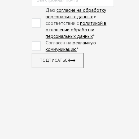
Даю
согласие на обработку
персональных данных
в
соответствии с
политикой в
отношении обработки
персональных данных
*
Согласен на
рекламную
коммуникацию
*
ПОДПИСАТЬСЯ