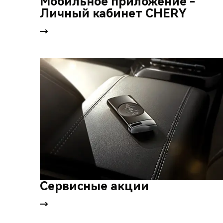
Мобильное приложение -
Личный кабинет CHERY
Сервисные акции