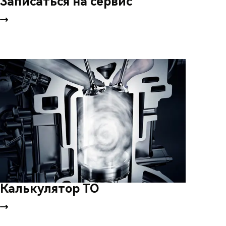
Записаться на сервис
Калькулятор ТО