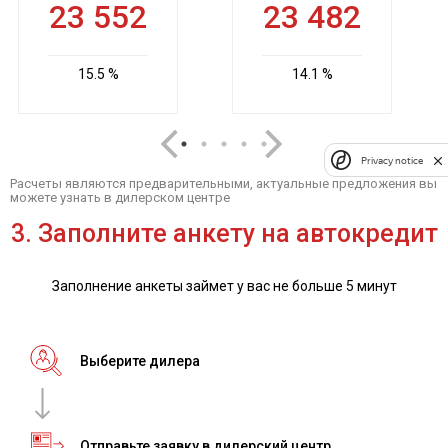
Privacy notice