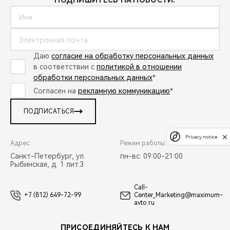
ПОДПИШИТЕСЬ НА НОВОСТИ:
Даю
согласие на обработку персональных данных
в соответствии с
политикой в отношении
обработки персональных данных
*
Согласен на
рекламную коммуникацию
*
ПОДПИСАТЬСЯ
Privacy notice
Адрес:
Режим работы:
Санкт-Петербург, ул.
пн-вс: 09:00-21:00
Рыбинская, д. 1 лит.3
Call-
+7 (812) 649-72-99
Center_Marketing@maximum-
avto.ru
ПРИСОЕДИНЯЙТЕСЬ К НАМ