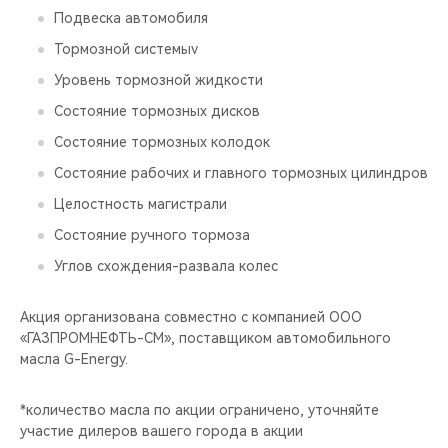
Подвеска автомобиля
Тормозной системыv
Уровень тормозной жидкости
Состояние тормозных дисков
Состояние тормозных колодок
Состояние рабочих и главного тормозных цилиндров
Целостность магистрали
Состояние ручного тормоза
Углов схождения-развала колес
Акция организована совместно с компанией ООО
«ГАЗПРОМНЕФТЬ-СМ», поставщиком автомобильного
масла G-Energy.
*количество масла по акции ограничено, уточняйте
участие дилеров вашего города в акции