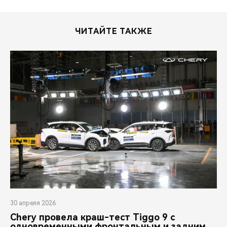
ЧИТАЙТЕ ТАКЖЕ
30 апреля 2026
Chery провела краш-тест Tiggo 9 с
одновременными фронтальным и задним