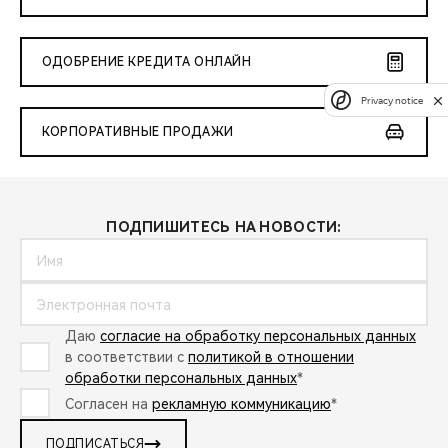
ОДОБРЕНИЕ КРЕДИТА ОНЛАЙН
Privacy notice
КОРПОРАТИВНЫЕ ПРОДАЖИ
ПОДПИШИТЕСЬ НА НОВОСТИ:
Даю
согласие на обработку персональных данных
в соответствии с
политикой в отношении
обработки персональных данных
*
Согласен на
рекламную коммуникацию
*
ПОДПИСАТЬСЯ