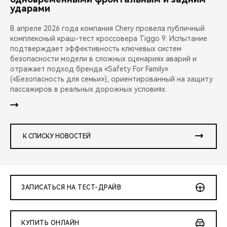
ударами
В апреле 2026 года компания Chery провела публичный
комплексный краш-тест кроссовера Tiggo 9. Испытание
подтверждает эффективность ключевых систем
безопасности модели в сложных сценариях аварий и
отражает подход бренда «Safety For Family»
(«Безопасность для семьи»), ориентированный на защиту
пассажиров в реальных дорожных условиях.
К СПИСКУ НОВОСТЕЙ
ЗАПИСАТЬСЯ НА ТЕСТ-ДРАЙВ
КУПИТЬ ОНЛАЙН