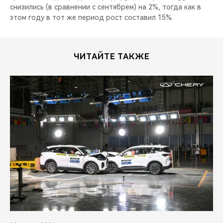
снизились (в сравнении с сентябрем) на 2%, тогда как в
этом году в тот же период рост составил 15%.
ЧИТАЙТЕ ТАКЖЕ