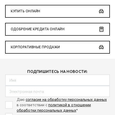
КУПИТЬ ОНЛАЙН
ОДОБРЕНИЕ КРЕДИТА ОНЛАЙН
КОРПОРАТИВНЫЕ ПРОДАЖИ
ПОДПИШИТЕСЬ НА НОВОСТИ:
Даю
согласие на обработку персональных данных
в соответствии с
политикой в отношении
обработки персональных данных
*