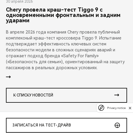
30 апреля 2026
Chery провела краш-тест Tiggo 9 с
одновременными фронтальным и задним
ударами
В апреле 2026 года компания Chery провела публичный
комплексный краш-тест кроссовера Tiggo 9. Испытание
подтверждает эффективность ключевых систем
безопасности модели в сложных сценариях аварий и
отражает подход бренда «Safety For Family»
(«Безопасность для семьи»), ориентированный на защиту
пассажиров в реальных дорожных условиях.
К СПИСКУ НОВОСТЕЙ
Privacy notice
ЗАПИСАТЬСЯ НА ТЕСТ-ДРАЙВ