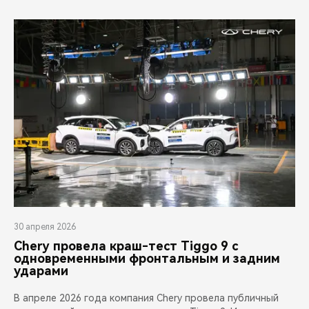
30 апреля 2026
Chery провела краш-тест Tiggo 9 с
одновременными фронтальным и задним
ударами
В апреле 2026 года компания Chery провела публичный