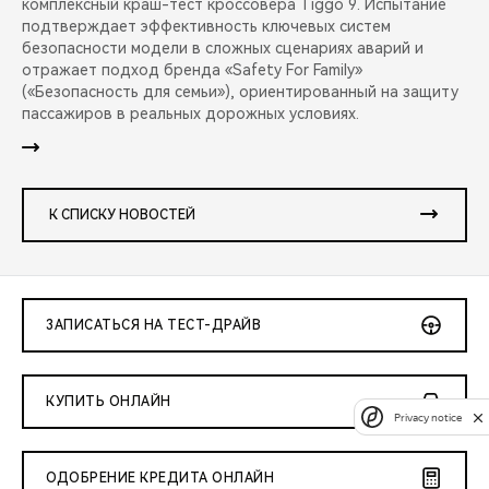
комплексный краш-тест кроссовера Tiggo 9. Испытание
подтверждает эффективность ключевых систем
безопасности модели в сложных сценариях аварий и
отражает подход бренда «Safety For Family»
(«Безопасность для семьи»), ориентированный на защиту
пассажиров в реальных дорожных условиях.
К СПИСКУ НОВОСТЕЙ
ЗАПИСАТЬСЯ НА ТЕСТ-ДРАЙВ
КУПИТЬ ОНЛАЙН
Privacy notice
ОДОБРЕНИЕ КРЕДИТА ОНЛАЙН