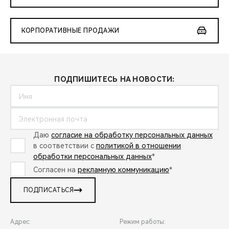
КОРПОРАТИВНЫЕ ПРОДАЖИ
ПОДПИШИТЕСЬ НА НОВОСТИ:
Даю
согласие на обработку персональных данных
в соответствии с
политикой в отношении
обработки персональных данных
*
Согласен на
рекламную коммуникацию
*
ПОДПИСАТЬСЯ
Адрес:
Режим работы: