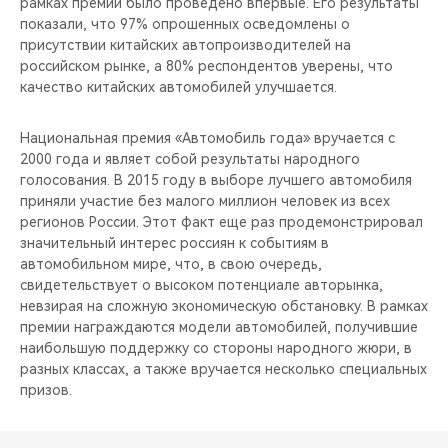
рамках премии было проведено впервые. Его результаты
показали, что 97% опрошенных осведомлены о
присутствии китайских автопроизводителей на
российском рынке, а 80% респондентов уверены, что
качество китайских автомобилей улучшается.
Национальная премия «Автомобиль года» вручается с
2000 года и являет собой результаты народного
голосования. В 2015 году в выборе лучшего автомобиля
приняли участие без малого миллион человек из всех
регионов России. Этот факт еще раз продемонстрировал
значительный интерес россиян к событиям в
автомобильном мире, что, в свою очередь,
свидетельствует о высоком потенциале авторынка,
невзирая на сложную экономическую обстановку. В рамках
премии награждаются модели автомобилей, получившие
наибольшую поддержку со стороны народного жюри, в
разных классах, а также вручается несколько специальных
призов.