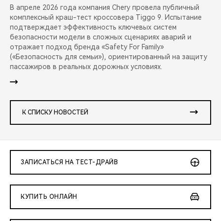
В апреле 2026 года компания Chery провела публичный
комплексный краш-тест кроссовера Tiggo 9. Испытание
подтверждает эффективность ключевых систем
безопасности модели в сложных сценариях аварий и
отражает подход бренда «Safety For Family»
(«Безопасность для семьи»), ориентированный на защиту
пассажиров в реальных дорожных условиях.
К СПИСКУ НОВОСТЕЙ
ЗАПИСАТЬСЯ НА ТЕСТ-ДРАЙВ
КУПИТЬ ОНЛАЙН