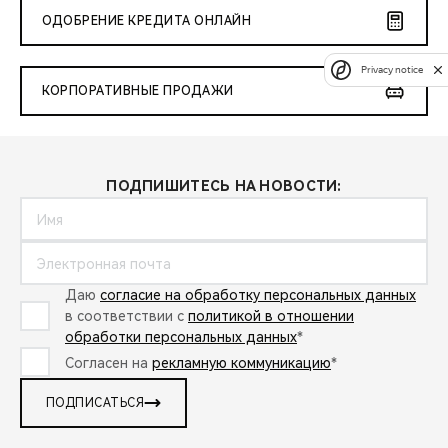
ОДОБРЕНИЕ КРЕДИТА ОНЛАЙН
Privacy notice
КОРПОРАТИВНЫЕ ПРОДАЖИ
ПОДПИШИТЕСЬ НА НОВОСТИ:
Даю
согласие на обработку персональных данных
в соответствии с
политикой в отношении
обработки персональных данных
*
Согласен на
рекламную коммуникацию
*
ПОДПИСАТЬСЯ