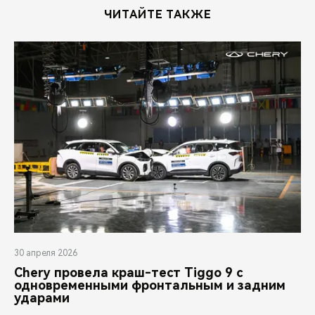
ЧИТАЙТЕ ТАКЖЕ
30 апреля 2026
Chery провела краш-тест Tiggo 9 с
одновременными фронтальным и задним
ударами