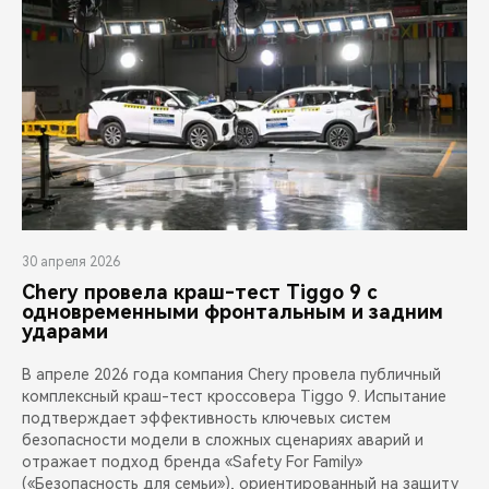
30 апреля 2026
Chery провела краш-тест Tiggo 9 с
одновременными фронтальным и задним
ударами
В апреле 2026 года компания Chery провела публичный
комплексный краш-тест кроссовера Tiggo 9. Испытание
подтверждает эффективность ключевых систем
безопасности модели в сложных сценариях аварий и
отражает подход бренда «Safety For Family»
(«Безопасность для семьи»), ориентированный на защиту