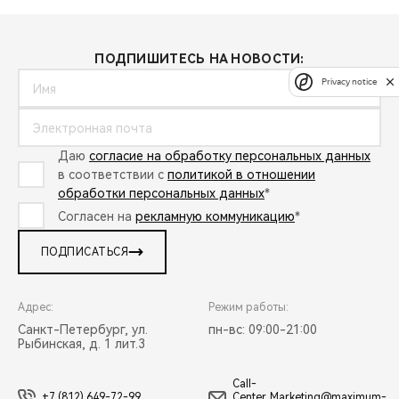
ПОДПИШИТЕСЬ НА НОВОСТИ:
Privacy notice
Даю
согласие на обработку персональных данных
в соответствии с
политикой в отношении
обработки персональных данных
*
Согласен на
рекламную коммуникацию
*
ПОДПИСАТЬСЯ
Адрес:
Режим работы:
Санкт-Петербург, ул.
пн-вс: 09:00-21:00
Рыбинская, д. 1 лит.3
Call-
+7 (812) 649-72-99
Center_Marketing@maximum-