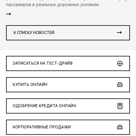
пассажиров в реальных дорожных условиях.
К СПИСКУ НОВОСТЕЙ
ЗАПИСАТЬСЯ НА ТЕСТ-ДРАЙВ
КУПИТЬ ОНЛАЙН
ОДОБРЕНИЕ КРЕДИТА ОНЛАЙН
КОРПОРАТИВНЫЕ ПРОДАЖИ