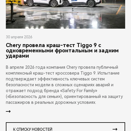
30 апреля 2026
Chery провела краш-тест Tiggo 9 с
одновременными фронтальным и задним
ударами
В апреле 2026 года компания Chery провела публичный
комплексный краш-тест кроссовера Tiggo 9. Испытание
подтверждает эффективность ключевых систем
безопасности модели в сложных сценариях аварий и
отражает подход бренда «Safety For Family»
(«Безопасность для семьи»), ориентированный на защиту
пассажиров в реальных дорожных условиях.
К СПИСКУ НОВОСТЕЙ