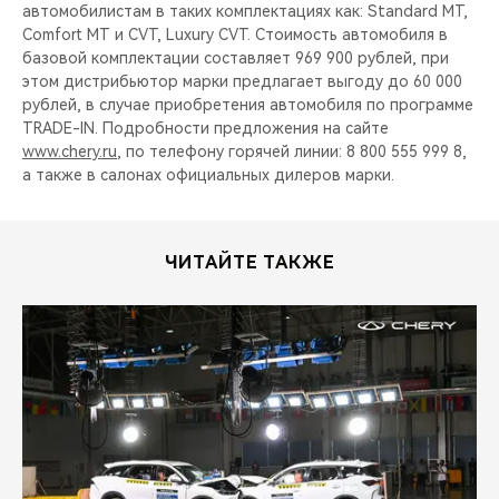
автомобилистам в таких комплектациях как: Standard MT,
Comfort MT и CVT, Luxury CVT. Стоимость автомобиля в
базовой комплектации составляет 969 900 рублей, при
этом дистрибьютор марки предлагает выгоду до 60 000
рублей, в случае приобретения автомобиля по программе
TRADE-IN. Подробности предложения на сайте
www.chery.ru
, по телефону горячей линии: 8 800 555 999 8,
а также в салонах официальных дилеров марки.
ЧИТАЙТЕ ТАКЖЕ