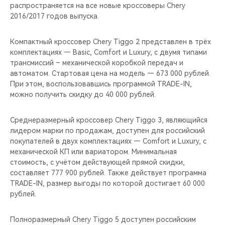
распространяется на все новые кроссоверы Chery
2016/2017 годов выпуска.
Компактный кроссовер Сhery Tiggo 2 представлен в трёх
комплектациях — Basic, Comfort и Luxury, с двумя типами
трансмиссий – механической коробкой передач и
автоматом. Стартовая цена на модель — 673 000 рублей.
При этом, воспользовавшись программой TRADE-IN,
можно получить скидку до 40 000 рублей.
Среднеразмерный кроссовер Chery Tiggo 3, являющийся
лидером марки по продажам, доступен для российский
покупателей в двух комплектациях — Comfort и Luxury, с
механической КП или вариатором. Минимальная
стоимость, с учётом действующей прямой скидки,
составляет 777 900 рублей. Также действует программа
TRADE-IN, размер выгоды по которой достигает 60 000
рублей.
Полноразмерный Chery Tiggo 5 доступен российским