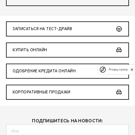
ЗАПИСАТЬСЯ НА ТЕСТ-ДРАЙВ
КУПИТЬ ОНЛАЙН
Privacy notice
ОДОБРЕНИЕ КРЕДИТА ОНЛАЙН
КОРПОРАТИВНЫЕ ПРОДАЖИ
ПОДПИШИТЕСЬ НА НОВОСТИ: