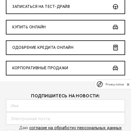
ЗАПИСАТЬСЯ НА ТЕСТ-ДРАЙВ
КУПИТЬ ОНЛАЙН
ОДОБРЕНИЕ КРЕДИТА ОНЛАЙН
КОРПОРАТИВНЫЕ ПРОДАЖИ
Privacy notice
ПОДПИШИТЕСЬ НА НОВОСТИ:
Даю
согласие на обработку персональных данных