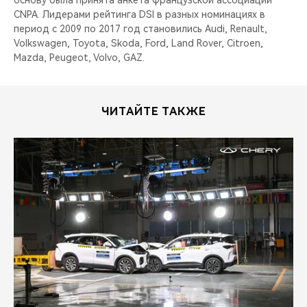
основу была принята анкета французской ассоциации
CNPA. Лидерами рейтинга DSI в разных номинациях в
период с 2009 по 2017 год становились Audi, Renault,
Volkswagen, Toyota, Skoda, Ford, Land Rover, Citroen,
Mazda, Peugeot, Volvo, GAZ.
ЧИТАЙТЕ ТАКЖЕ