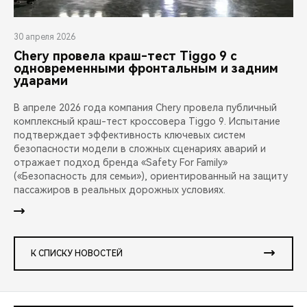
30 апреля 2026
Chery провела краш-тест Tiggo 9 с
одновременными фронтальным и задним
ударами
В апреле 2026 года компания Chery провела публичный
комплексный краш-тест кроссовера Tiggo 9. Испытание
подтверждает эффективность ключевых систем
безопасности модели в сложных сценариях аварий и
отражает подход бренда «Safety For Family»
(«Безопасность для семьи»), ориентированный на защиту
пассажиров в реальных дорожных условиях.
К СПИСКУ НОВОСТЕЙ