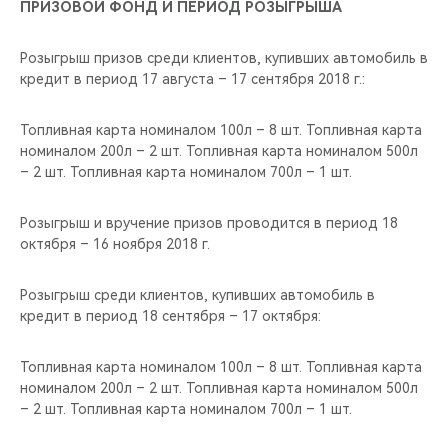
ПРИЗОВОЙ ФОНД И ПЕРИОД РОЗЫГРЫША
Розыгрыш призов среди клиентов, купивших автомобиль в
кредит в период 17 августа – 17 сентября 2018 г.:
Топливная карта номиналом 100л – 8 шт. Топливная карта
номиналом 200л – 2 шт. Топливная карта номиналом 500л
– 2 шт. Топливная карта номиналом 700л – 1 шт.
Розыгрыш и вручение призов проводится в период 18
октября – 16 ноября 2018 г.
Розыгрыш среди клиентов, купивших автомобиль в
кредит в период 18 сентября – 17 октября:
Топливная карта номиналом 100л – 8 шт. Топливная карта
номиналом 200л – 2 шт. Топливная карта номиналом 500л
– 2 шт. Топливная карта номиналом 700л – 1 шт.