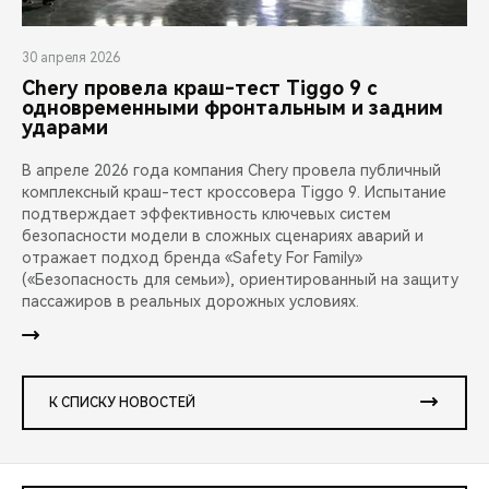
30 апреля 2026
Chery провела краш-тест Tiggo 9 с
одновременными фронтальным и задним
ударами
В апреле 2026 года компания Chery провела публичный
комплексный краш-тест кроссовера Tiggo 9. Испытание
подтверждает эффективность ключевых систем
безопасности модели в сложных сценариях аварий и
отражает подход бренда «Safety For Family»
(«Безопасность для семьи»), ориентированный на защиту
пассажиров в реальных дорожных условиях.
К СПИСКУ НОВОСТЕЙ