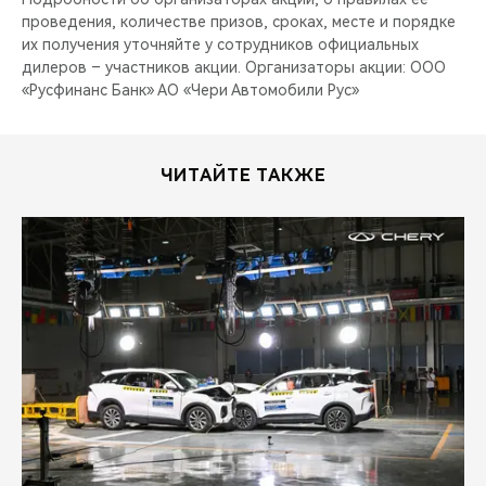
проведения, количестве призов, сроках, месте и порядке
их получения уточняйте у сотрудников официальных
дилеров – участников акции. Организаторы акции: ООО
«Русфинанс Банк» АО «Чери Автомобили Рус»
ЧИТАЙТЕ ТАКЖЕ