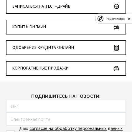
ЗАПИСАТЬСЯ НА ТЕСТ-ДРАЙВ
Privacy notice
КУПИТЬ ОНЛАЙН
ОДОБРЕНИЕ КРЕДИТА ОНЛАЙН
КОРПОРАТИВНЫЕ ПРОДАЖИ
ПОДПИШИТЕСЬ НА НОВОСТИ:
Даю
согласие на обработку персональных данных