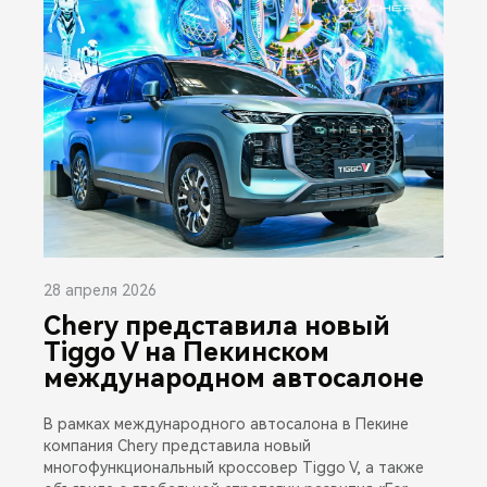
28 апреля 2026
Chery представила новый
Tiggo V на Пекинском
международном автосалоне
В рамках международного автосалона в Пекине
компания Chery представила новый
многофункциональный кроссовер Tiggo V, а также