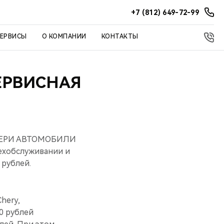
+7 (812) 649-72-99
СЕРВИСЫ
О КОМПАНИИ
КОНТАКТЫ
ЕРВИСНАЯ
 «ЧЕРИ АВТОМОБИЛИ
ехобслуживании и
 рублей.
hery,
0 рублей