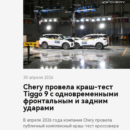
30 апреля 2026
Chery провела краш-тест
Tiggo 9 с одновременными
фронтальным и задним
ударами
В апреле 2026 года компания Chery провела
публичный комплексный краш-тест кроссовера