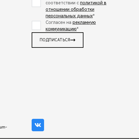
соответствии с
политикой в
отношении обработки
персональных данных
*
Согласен на
рекламную
коммуникацию
*
ПОДПИСАТЬСЯ
mum-