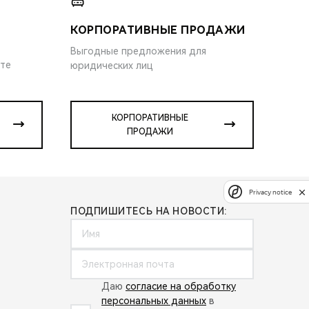
КОРПОРАТИВНЫЕ ПРОДАЖИ
Выгодные предложения для
ите
юридических лиц
КОРПОРАТИВНЫЕ
ПРОДАЖИ
Privacy notice
ПОДПИШИТЕСЬ НА НОВОСТИ:
Даю
согласие на обработку
персональных данных
в