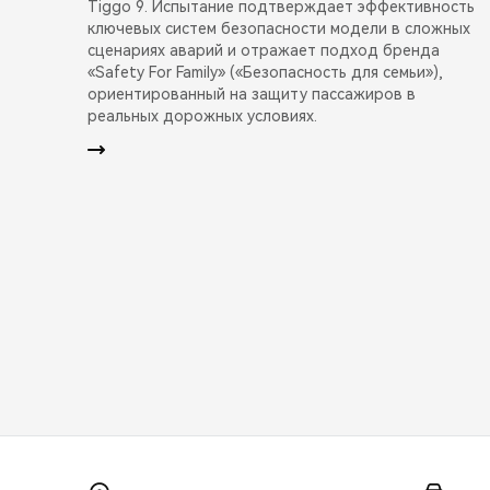
Tiggo 9. Испытание подтверждает эффективность
ключевых систем безопасности модели в сложных
сценариях аварий и отражает подход бренда
«Safety For Family» («Безопасность для семьи»),
ориентированный на защиту пассажиров в
реальных дорожных условиях.