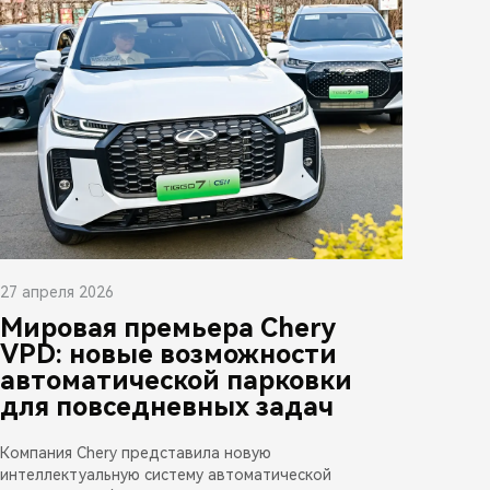
27 апреля 2026
Мировая премьера Chery
VPD: новые возможности
автоматической парковки
для повседневных задач
Компания Chery представила новую
интеллектуальную систему автоматической