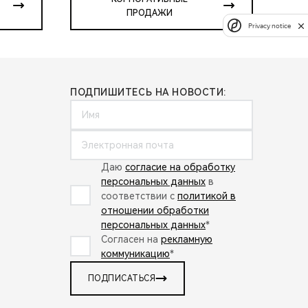
ПРОДАЖИ
Privacy notice
ПОДПИШИТЕСЬ НА НОВОСТИ:
Даю
согласие на обработку
персональных данных
в
соответствии с
политикой в
отношении обработки
персональных данных
*
Согласен на
рекламную
коммуникацию
*
ПОДПИСАТЬСЯ