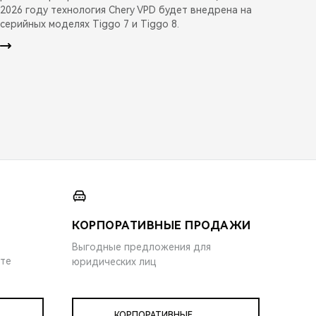
2026 году технология Chery VPD будет внедрена на
серийных моделях Tiggo 7 и Tiggo 8.
КОРПОРАТИВНЫЕ ПРОДАЖИ
Выгодные предложения для
ите
юридических лиц
КОРПОРАТИВНЫЕ