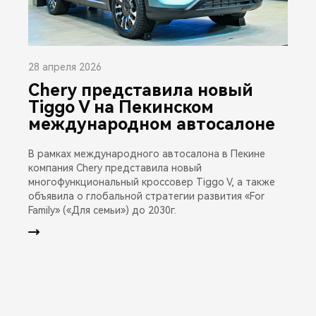
28 апреля 2026
Chery представила новый
Tiggo V на Пекинском
международном автосалоне
В рамках международного автосалона в Пекине
компания Chery представила новый
многофункциональный кроссовер Tiggo V, а также
объявила о глобальной стратегии развития «For
Family» («Для семьи») до 2030г.