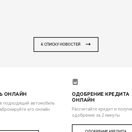
К СПИСКУ НОВОСТЕЙ
Ь ОНЛАЙН
ОДОБРЕНИЕ КРЕДИТА
ОНЛАЙН
е подходящий автомобиль
Рассчитайте кредит и получ
забронируйте его онлайн
одобрение за 2 минуты
ОДОБРЕНИЕ КРЕДИТА