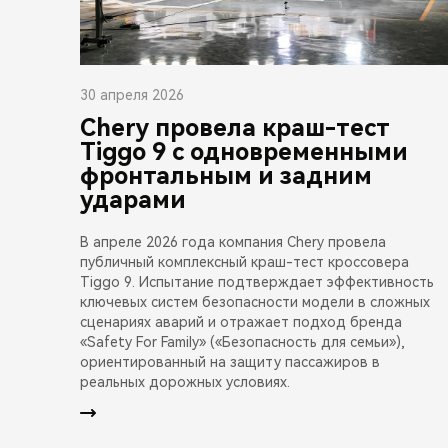
30 апреля 2026
Chery провела краш-тест
Tiggo 9 с одновременными
фронтальным и задним
ударами
В апреле 2026 года компания Chery провела
публичный комплексный краш-тест кроссовера
Tiggo 9. Испытание подтверждает эффективность
ключевых систем безопасности модели в сложных
сценариях аварий и отражает подход бренда
«Safety For Family» («Безопасность для семьи»),
ориентированный на защиту пассажиров в
реальных дорожных условиях.