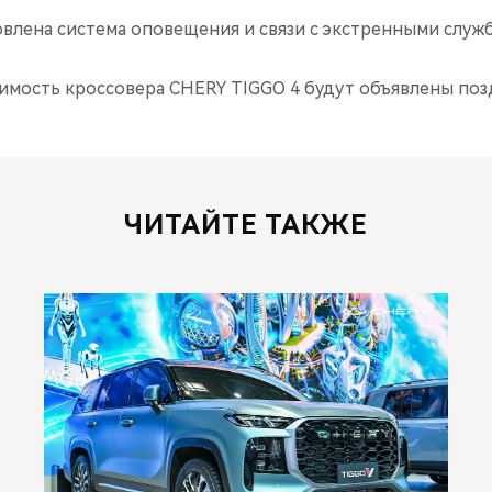
овлена система оповещения и связи с экстренными слу
имость кроссовера CHERY TIGGO 4 будут объявлены поз
ЧИТАЙТЕ ТАКЖЕ