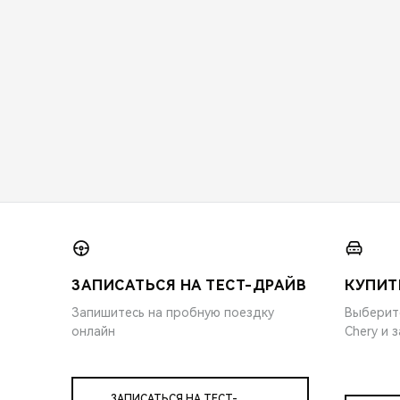
ЗАПИСАТЬСЯ НА ТЕСТ-ДРАЙВ
КУПИТ
Запишитесь на пробную поездку
Выберит
онлайн
Chery и 
ЗАПИСАТЬСЯ НА ТЕСТ-