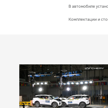
В автомобиле устан
Комплектации и сто