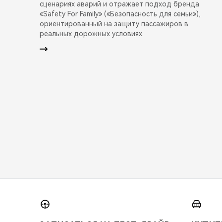
сценариях аварий и отражает подход бренда
«Safety For Family» («Безопасность для семьи»),
ориентированный на защиту пассажиров в
реальных дорожных условиях.