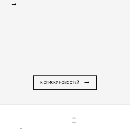
К СПИСКУ НОВОСТЕЙ