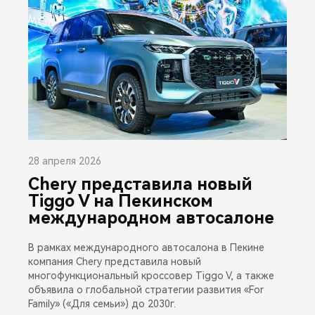
28 апреля 2026
Chery представила новый
Tiggo V на Пекинском
международном автосалоне
В рамках международного автосалона в Пекине
компания Chery представила новый
многофункциональный кроссовер Tiggo V, а также
объявила о глобальной стратегии развития «For
Family» («Для семьи») до 2030г.