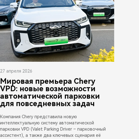
27 апреля 2026
Мировая премьера Chery
VPD: новые возможности
автоматической парковки
для повседневных задач
Компания Chery представила новую
интеллектуальную систему автоматической
парковки VPD (Valet Parking Driver – парковочный
ассистент), а также два ключевых сценария её