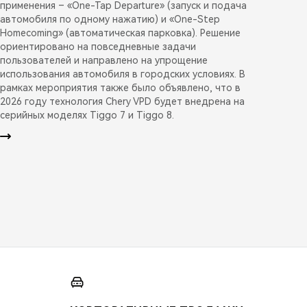
применения – «One-Tap Departure» (запуск и подача
автомобиля по одному нажатию) и «One-Step
Homecoming» (автоматическая парковка). Решение
ориентировано на повседневные задачи
пользователей и направлено на упрощение
использования автомобиля в городских условиях. В
рамках мероприятия также было объявлено, что в
2026 году технология Chery VPD будет внедрена на
серийных моделях Tiggo 7 и Tiggo 8.