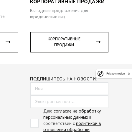
КОРПОРАТИВНЫЕ ПРОДАЖИ
Выгодные предложения для
ите
юридических лиц
КОРПОРАТИВНЫЕ
ПРОДАЖИ
Privacy notice
ПОДПИШИТЕСЬ НА НОВОСТИ:
Даю
согласие на обработку
персональных данных
в
соответствии с
политикой в
отношении обработки