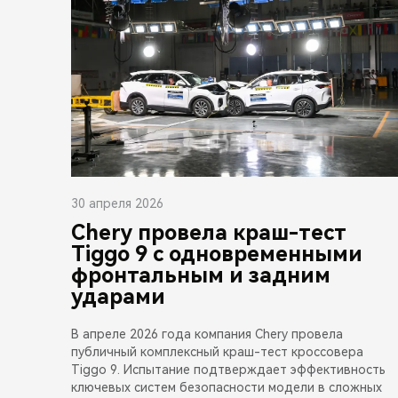
30 апреля 2026
Chery провела краш-тест
Tiggo 9 с одновременными
фронтальным и задним
ударами
В апреле 2026 года компания Chery провела
публичный комплексный краш-тест кроссовера
Tiggo 9. Испытание подтверждает эффективность
ключевых систем безопасности модели в сложных