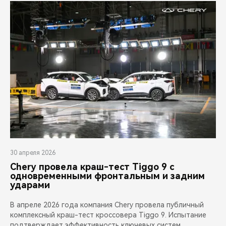
30 апреля 2026
Chery провела краш-тест Tiggo 9 с
одновременными фронтальным и задним
ударами
В апреле 2026 года компания Chery провела публичный
комплексный краш-тест кроссовера Tiggo 9. Испытание
подтверждает эффективность ключевых систем