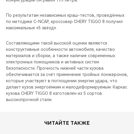
конфигурации он равен 193 литра.
По результатам независимых краш-тестов, проведённых
по методике C-NCAP, кроссовер CHERY TIGGO 8 получил
максимальные «5 звёзд».
Составляющими такой высокой оценки являются
конструктивные особенности автомобиля, качество
материалов и сборки, а также наличие современных
электронных помощников и активных систем
безопасности. Прочность нижней части кузова
обеспечивается за счёт применения тройных лонжеронов,
которые участвуют в поглощении энергии удара, что
делает кузов энергоёмким и малодеформируемым. Каркас
кузова CHERY TIGGO 8 изготовлен из 5 сортов
высокопрочной стали.
ЧИТАЙТЕ ТАКЖЕ