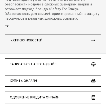
безопасности модели в сложных сценариях аварий и
отражает подход бренда «Safety For Family»
(«Безопасность для семьи»), ориентированный на защиту
пассажиров в реальных дорожных условиях.
К СПИСКУ НОВОСТЕЙ
ЗАПИСАТЬСЯ НА ТЕСТ-ДРАЙВ
КУПИТЬ ОНЛАЙН
ОДОБРЕНИЕ КРЕДИТА ОНЛАЙН