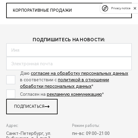
Privacy notice
КОРПОРАТИВНЫЕ ПРОДАЖИ
ПОДПИШИТЕСЬ НА НОВОСТИ:
Даю
согласие на обработку персональных данных
в соответствии с
политикой в отношении
обработки персональных данных
*
Согласен на
рекламную коммуникацию
*
ПОДПИСАТЬСЯ
Адрес:
Режим работы:
Санкт-Петербург, ул.
пн-вс: 09:00-21:00