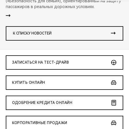
(«Безопасность для семьи»), ориентированный на защиту
пассажиров в реальных дорожных условиях.
К СПИСКУ НОВОСТЕЙ
ЗАПИСАТЬСЯ НА ТЕСТ-ДРАЙВ
КУПИТЬ ОНЛАЙН
ОДОБРЕНИЕ КРЕДИТА ОНЛАЙН
КОРПОРАТИВНЫЕ ПРОДАЖИ