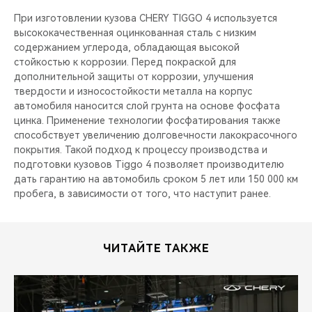
При изготовлении кузова CHERY TIGGO 4 используется
высококачественная оцинкованная сталь с низким
содержанием углерода, обладающая высокой
стойкостью к коррозии. Перед покраской для
дополнительной защиты от коррозии, улучшения
твердости и износостойкости металла на корпус
автомобиля наносится слой грунта на основе фосфата
цинка. Применение технологии фосфатирования также
способствует увеличению долговечности лакокрасочного
покрытия. Такой подход к процессу производства и
подготовки кузовов Tiggo 4 позволяет производителю
дать гарантию на автомобиль сроком 5 лет или 150 000 км
пробега, в зависимости от того, что наступит ранее.
ЧИТАЙТЕ ТАКЖЕ