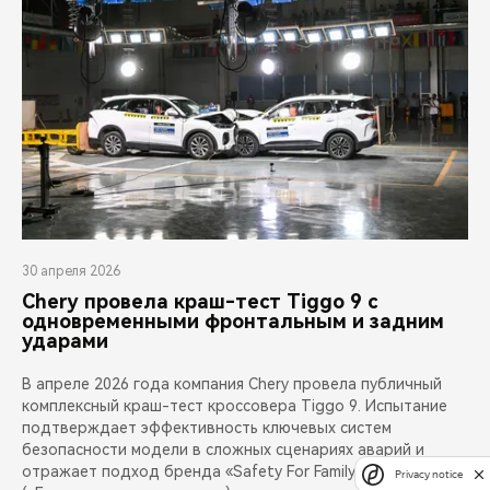
30 апреля 2026
Chery провела краш-тест Tiggo 9 с
одновременными фронтальным и задним
ударами
В апреле 2026 года компания Chery провела публичный
комплексный краш-тест кроссовера Tiggo 9. Испытание
подтверждает эффективность ключевых систем
безопасности модели в сложных сценариях аварий и
отражает подход бренда «Safety For Family»
Privacy notice