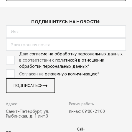
ПОДПИШИТЕСЬ НА НОВОСТИ:
Даю
согласие на обработку персональных данных
в соответствии с
политикой в отношении
обработки персональных данных
*
Согласен на
рекламную коммуникацию
*
ПОДПИСАТЬСЯ
Адрес:
Режим работы:
Санкт-Петербург, ул.
пн-вс: 09:00-21:00
Рыбинская, д. 1 лит.3
Call-