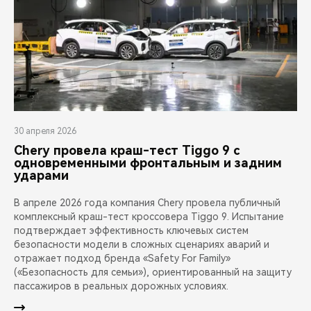
30 апреля 2026
Chery провела краш-тест Tiggo 9 с
одновременными фронтальным и задним
ударами
В апреле 2026 года компания Chery провела публичный
комплексный краш-тест кроссовера Tiggo 9. Испытание
подтверждает эффективность ключевых систем
безопасности модели в сложных сценариях аварий и
отражает подход бренда «Safety For Family»
(«Безопасность для семьи»), ориентированный на защиту
пассажиров в реальных дорожных условиях.