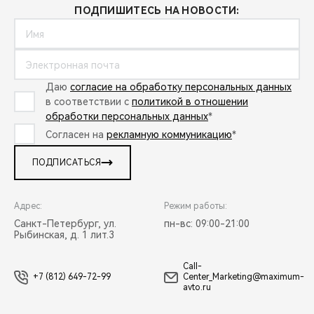
ПОДПИШИТЕСЬ НА НОВОСТИ:
Даю
согласие на обработку персональных данных
в соответствии с
политикой в отношении
обработки персональных данных
*
Согласен на
рекламную коммуникацию
*
ПОДПИСАТЬСЯ
Адрес:
Режим работы:
Санкт-Петербург, ул.
пн-вс: 09:00-21:00
Рыбинская, д. 1 лит.3
Call-
+7 (812) 649-72-99
Center_Marketing@maximum-
avto.ru