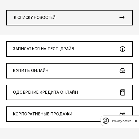
К СПИСКУ НОВОСТЕЙ
ЗАПИСАТЬСЯ НА ТЕСТ-ДРАЙВ
КУПИТЬ ОНЛАЙН
ОДОБРЕНИЕ КРЕДИТА ОНЛАЙН
КОРПОРАТИВНЫЕ ПРОДАЖИ
Privacy notice