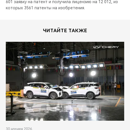
601 заявку на патент и получила лицензию на 12 012, из
которых 3561 патенты на изобретения.
ЧИТАЙТЕ ТАКЖЕ
30 апреля 2026