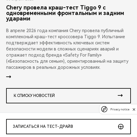
Chery провела краш-тест Tiggo 9 с
одновременными фронтальным и задним
ударами
В апреле 2026 года компания Chery провела публичный
комплексный краш-тест кроссовера Tiggo 9. Испытание
подтверждает эффективность ключевых систем
безопасности модели в сложных сценариях аварий и
отражает подход бренда «Safety For Family»
(«Безопасность для семьи»), ориентированный на защиту
пассажиров в реальных дорожных условиях.
К СПИСКУ НОВОСТЕЙ
Privacy notice
ЗАПИСАТЬСЯ НА ТЕСТ-ДРАЙВ