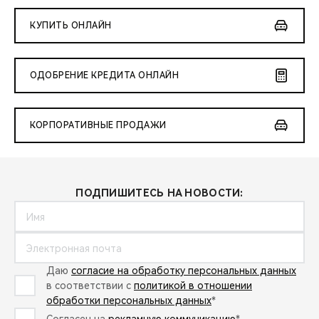
КУПИТЬ ОНЛАЙН
ОДОБРЕНИЕ КРЕДИТА ОНЛАЙН
КОРПОРАТИВНЫЕ ПРОДАЖИ
ПОДПИШИТЕСЬ НА НОВОСТИ:
Даю
согласие на обработку персональных данных
в соответствии с
политикой в отношении
обработки персональных данных
*
Согласен на
рекламную коммуникацию
*