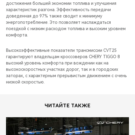
достижения большей экономии топлива и улучшения
характеристик разгона. Эффективность передачи
доведенная до 97% также сводит к минимуму
энергопотребление. Это позволяет наслаждаться
поездкой с низким расходом топлива и высоким уровнем
комфорта.
Высокоэффективные показатели трансмиссии CVT25
гарантируют владельцам кроссоверов CHERY TIGGO 8
высокий уровень комфорта при вождении как на
высокоскоростных участках дорог, так и в городских
заторах, с характерным прерывистым движением с очень
низкой скоростью.
ЧИТАЙТЕ ТАКЖЕ