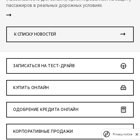
пассажиров в реальных дорожных условиях.
К СПИСКУ НОВОСТЕЙ
ЗАПИСАТЬСЯ НА ТЕСТ-ДРАЙВ
КУПИТЬ ОНЛАЙН
ОДОБРЕНИЕ КРЕДИТА ОНЛАЙН
КОРПОРАТИВНЫЕ ПРОДАЖИ
Privacy notice