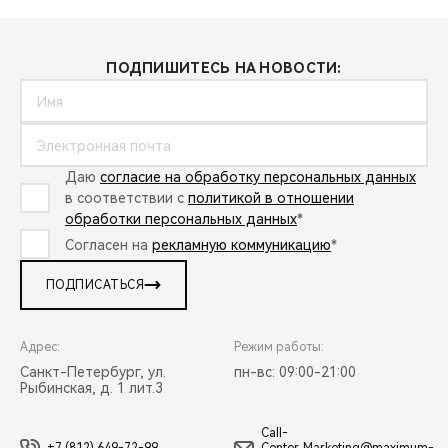
ПОДПИШИТЕСЬ НА НОВОСТИ:
Даю
согласие на обработку персональных данных
в соответствии с
политикой в отношении
обработки персональных данных
*
Согласен на
рекламную коммуникацию
*
ПОДПИСАТЬСЯ
Адрес:
Режим работы:
Санкт-Петербург, ул.
пн-вс: 09:00-21:00
Рыбинская, д. 1 лит.3
Call-