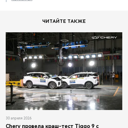
ЧИТАЙТЕ ТАКЖЕ
30 апреля 2026
Chery провела краш-тест Tiggo 9 с