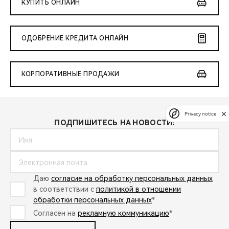
КУПИТЬ ОНЛАЙН
ОДОБРЕНИЕ КРЕДИТА ОНЛАЙН
КОРПОРАТИВНЫЕ ПРОДАЖИ
Privacy notice
ПОДПИШИТЕСЬ НА НОВОСТИ:
Даю
согласие на обработку персональных данных
в соответствии с
политикой в отношении
обработки персональных данных
*
Согласен на
рекламную коммуникацию
*