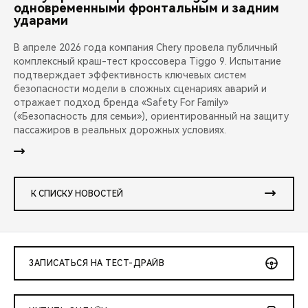
одновременными фронтальным и задним
ударами
В апреле 2026 года компания Chery провела публичный
комплексный краш-тест кроссовера Tiggo 9. Испытание
подтверждает эффективность ключевых систем
безопасности модели в сложных сценариях аварий и
отражает подход бренда «Safety For Family»
(«Безопасность для семьи»), ориентированный на защиту
пассажиров в реальных дорожных условиях.
К СПИСКУ НОВОСТЕЙ
ЗАПИСАТЬСЯ НА ТЕСТ-ДРАЙВ