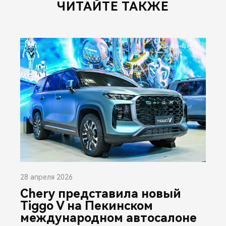
ЧИТАЙТЕ ТАКЖЕ
28 апреля 2026
Chery представила новый
Tiggo V на Пекинском
международном автосалоне