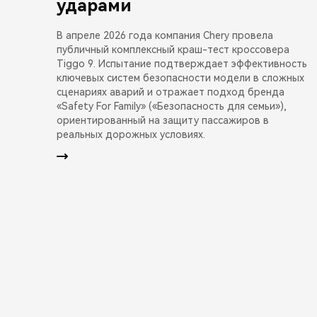
ударами
В апреле 2026 года компания Chery провела
публичный комплексный краш-тест кроссовера
Tiggo 9. Испытание подтверждает эффективность
ключевых систем безопасности модели в сложных
сценариях аварий и отражает подход бренда
«Safety For Family» («Безопасность для семьи»),
ориентированный на защиту пассажиров в
реальных дорожных условиях.