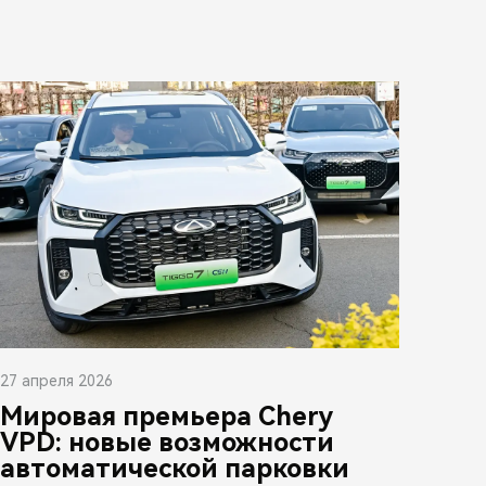
27 апреля 2026
Мировая премьера Chery
VPD: новые возможности
автоматической парковки