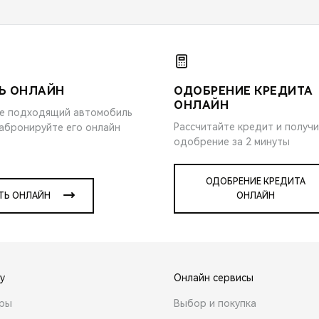
Ь ОНЛАЙН
ОДОБРЕНИЕ КРЕДИТА
ОНЛАЙН
е подходящий автомобиль
Рассчитайте кредит и получ
забронируйте его онлайн
одобрение за 2 минуты
ОДОБРЕНИЕ КРЕДИТА
ТЬ ОНЛАЙН
ОНЛАЙН
y
Онлайн сервисы
ары
Выбор и покупка