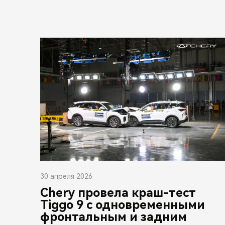
30 апреля 2026
Chery провела краш-тест
Tiggo 9 с одновременными
фронтальным и задним