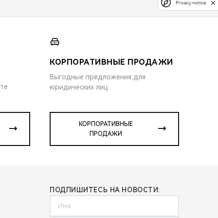
Privacy notice
КОРПОРАТИВНЫЕ ПРОДАЖИ
Выгодные предложения для
ите
юридических лиц
КОРПОРАТИВНЫЕ
ПРОДАЖИ
ПОДПИШИТЕСЬ НА НОВОСТИ: