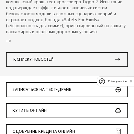
комплексный краш-тест кроссовера Tiggo 9. Испытание
подтверждает эффективность ключевых систем
безопасности модели в сложных сценариях аварий и
отражает подход бренда «Safety For Family»
(«Безопасность для семьи»), ориентированный на защиту
пассажиров в реальных дорожных условиях.
К СПИСКУ НОВОСТЕЙ
Privacy notice
ЗАПИСАТЬСЯ НА ТЕСТ-ДРАЙВ
КУПИТЬ ОНЛАЙН
ОДОБРЕНИЕ КРЕДИТА ОНЛАЙН