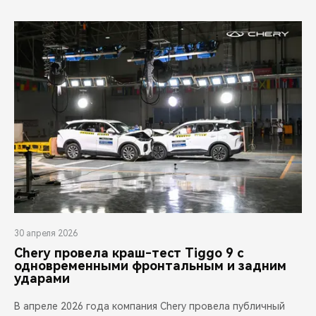
30 апреля 2026
Chery провела краш-тест Tiggo 9 с
одновременными фронтальным и задним
ударами
В апреле 2026 года компания Chery провела публичный