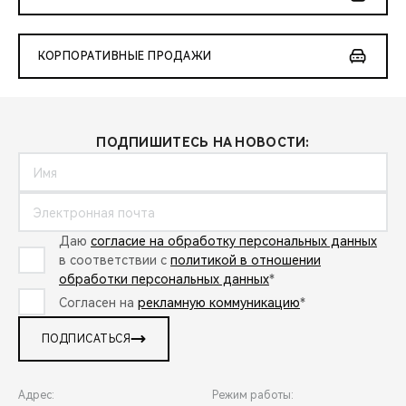
КОРПОРАТИВНЫЕ ПРОДАЖИ
ПОДПИШИТЕСЬ НА НОВОСТИ:
Даю
согласие на обработку персональных данных
в соответствии с
политикой в отношении
обработки персональных данных
*
Согласен на
рекламную коммуникацию
*
ПОДПИСАТЬСЯ
Адрес:
Режим работы: