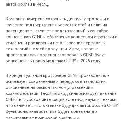
автомобилей в месяц.
Компания намерена сохранить динамику продаж и в
качестве подтверждения возможностей и наличия
потенциала выступает представленный в сентябре
концепт-кар GENE и объявление концерном стратегии в
усилении и расширении использования передовых
технологий в своей продукции. Идеи, которые
производитель продемонстрировал в GENE будут
воплощены в новых моделях CHERY в 2025 году.
В концептуальном кроссовере GENE производитель
использует современные и передовые технологии,
основанные на бесконтактном управлении и
взаимодействии. Такой подход символизирует видение
CHERY в глубокой интеграции эстетики, науки и техники,
что означает, что в «генах» будущих автомобилей CHERY
функциональная эстетика будет доведена до
максимально - возможной крайности.