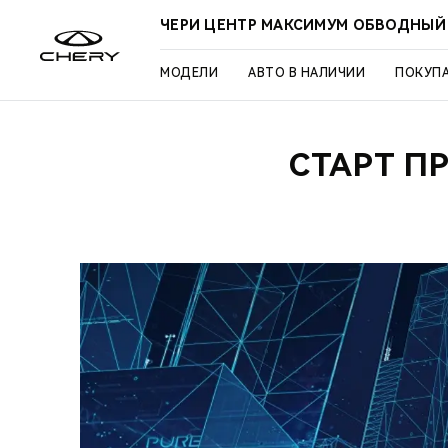
ЧЕРИ ЦЕНТР МАКСИМУМ ОБВОДНЫЙ
МОДЕЛИ
АВТО В НАЛИЧИИ
ПОКУП
СТАРТ П