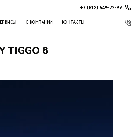
+7 (812) 649-72-99
СЕРВИСЫ
О КОМПАНИИ
КОНТАКТЫ
 TIGGO 8