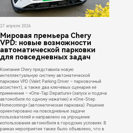
27 апреля 2026
Мировая премьера Chery
VPD: новые возможности
автоматической парковки
для повседневных задач
Компания Chery представила новую
интеллектуальную систему автоматической
парковки VPD (Valet Parking Driver – парковочный
ассистент), а также два ключевых сценария её
применения – «One-Tap Departure» (запуск и подача
автомобиля по одному нажатию) и «One-Step
Homecoming» (автоматическая парковка). Решение
ориентировано на повседневные задачи
пользователей и направлено на упрощение
использования автомобиля в городских условиях. В
рамках мероприятия также было объявлено, что в