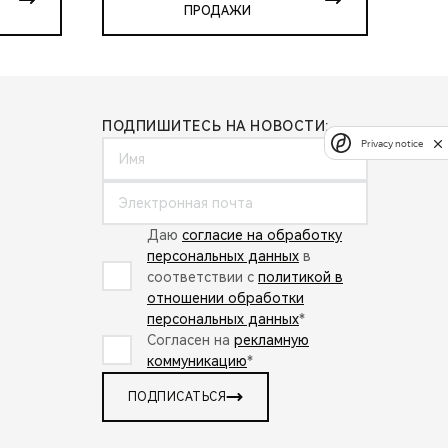
ПРОДАЖИ
ПОДПИШИТЕСЬ НА НОВОСТИ:
Privacy notice
Даю
согласие на обработку
персональных данных
в
соответствии с
политикой в
отношении обработки
персональных данных
*
Согласен на
рекламную
коммуникацию
*
ПОДПИСАТЬСЯ