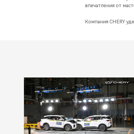
впечатления от маст
Компания CHERY уде