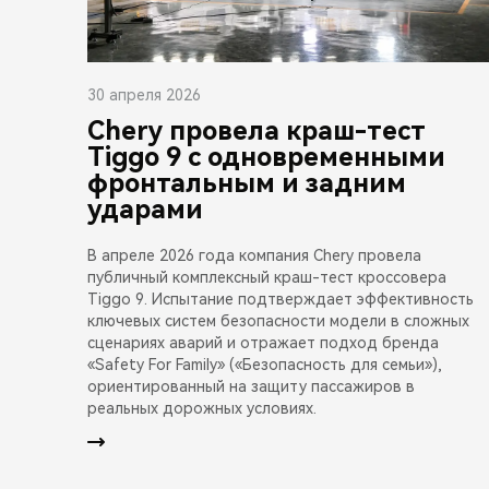
30 апреля 2026
Chery провела краш-тест
Tiggo 9 с одновременными
фронтальным и задним
ударами
В апреле 2026 года компания Chery провела
публичный комплексный краш-тест кроссовера
Tiggo 9. Испытание подтверждает эффективность
ключевых систем безопасности модели в сложных
сценариях аварий и отражает подход бренда
«Safety For Family» («Безопасность для семьи»),
ориентированный на защиту пассажиров в
реальных дорожных условиях.