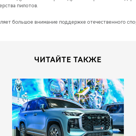
ерства пилотов.
ляет большое внимание поддержке отечественного спо
ЧИТАЙТЕ ТАКЖЕ