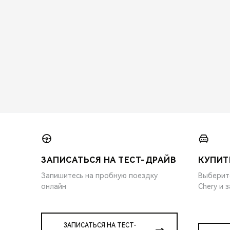
ЗАПИСАТЬСЯ НА ТЕСТ-ДРАЙВ
КУПИТ
Запишитесь на пробную поездку
Выберит
онлайн
Chery и 
ЗАПИСАТЬСЯ НА ТЕСТ-