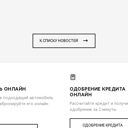
К СПИСКУ НОВОСТЕЙ
Ь ОНЛАЙН
ОДОБРЕНИЕ КРЕДИТА
ОНЛАЙН
е подходящий автомобиль
Рассчитайте кредит и получ
забронируйте его онлайн
одобрение за 2 минуты
ОДОБРЕНИЕ КРЕДИТА