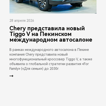
28 апреля 2026
Chery представила новый
Tiggo V на Пекинском
международном автосалоне
В рамках международного автосалона в Пекине
компания Chery представила новый
многофункциональный кроссовер Tiggo V, а также
объявила о глобальной стратегии развития «For
Family» («Для семьи») до 2030г.