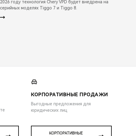
2026 году технология Chery VPD будет внедрена на
серийных моделях Tiggo 7 и Tiggo 8.
КОРПОРАТИВНЫЕ ПРОДАЖИ
Выгодные предложения для
ите
юридических лиц
КОРПОРАТИВНЫЕ