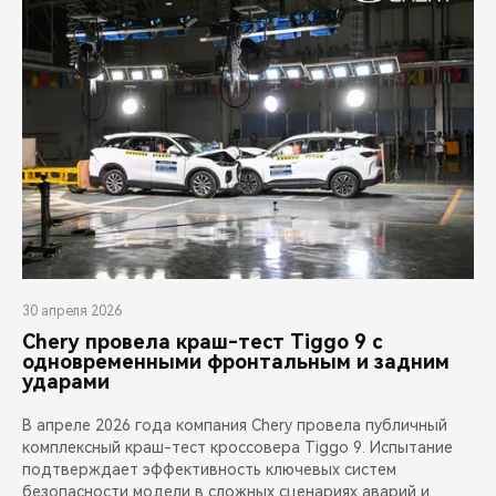
30 апреля 2026
Chery провела краш-тест Tiggo 9 с
одновременными фронтальным и задним
ударами
В апреле 2026 года компания Chery провела публичный
комплексный краш-тест кроссовера Tiggo 9. Испытание
подтверждает эффективность ключевых систем
безопасности модели в сложных сценариях аварий и