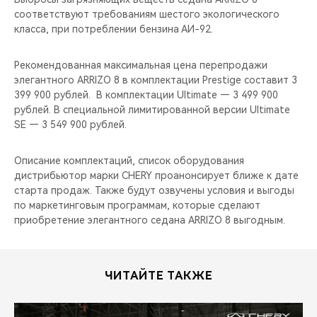
соответствуют требованиям шестого экологического
класса, при потреблении бензина АИ-92.
Рекомендованная максимальная цена перепродажи
элегантного ARRIZO 8 в комплектации Prestige составит 3
399 900 рублей. В комплектации Ultimate — 3 499 900
рублей. В специальной лимитированной версии Ultimate
SE — 3 549 900 рублей.
Описание комплектаций, список оборудования
дистрибьютор марки CHERY проанонсирует ближе к дате
старта продаж. Также будут озвучены условия и выгоды
по маркетинговым программам, которые сделают
приобретение элегантного седана ARRIZO 8 выгодным.
ЧИТАЙТЕ ТАКЖЕ