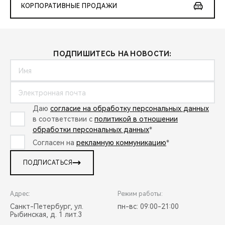
КОРПОРАТИВНЫЕ ПРОДАЖИ
ПОДПИШИТЕСЬ НА НОВОСТИ:
Даю
согласие на обработку персональных данных
в соответствии с
политикой в отношении
обработки персональных данных
*
Согласен на
рекламную коммуникацию
*
ПОДПИСАТЬСЯ
Адрес:
Режим работы:
Санкт-Петербург, ул.
пн-вс: 09:00-21:00
Рыбинская, д. 1 лит.3