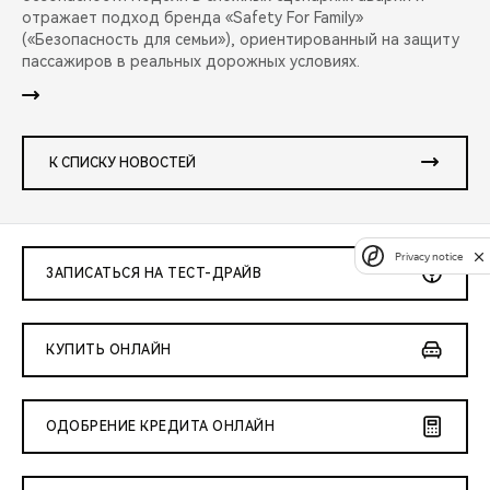
отражает подход бренда «Safety For Family»
(«Безопасность для семьи»), ориентированный на защиту
пассажиров в реальных дорожных условиях.
К СПИСКУ НОВОСТЕЙ
Privacy notice
ЗАПИСАТЬСЯ НА ТЕСТ-ДРАЙВ
КУПИТЬ ОНЛАЙН
ОДОБРЕНИЕ КРЕДИТА ОНЛАЙН