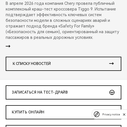
В апреле 2026 года компания Chery провела публичный
комплексный краш-тест кроссовера Tiggo 9. Испытание
подтверждает эффективность ключевых систем
безопасности модели в сложных сценариях аварий и
отражает подход бренда «Safety For Family»
(«Безопасность для семьи»), ориентированный на защиту
пассажиров в реальных дорожных условиях.
К СПИСКУ НОВОСТЕЙ
ЗАПИСАТЬСЯ НА ТЕСТ-ДРАЙВ
КУПИТЬ ОНЛАЙН
Privacy notice