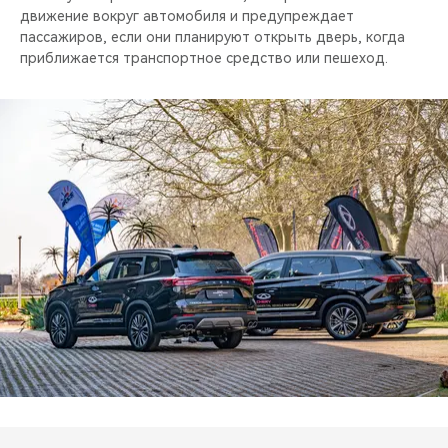
движение вокруг автомобиля и предупреждает
пассажиров, если они планируют открыть дверь, когда
приближается транспортное средство или пешеход.