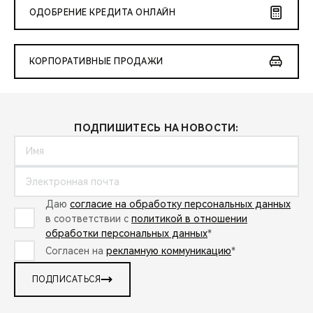
ОДОБРЕНИЕ КРЕДИТА ОНЛАЙН
КОРПОРАТИВНЫЕ ПРОДАЖИ
ПОДПИШИТЕСЬ НА НОВОСТИ:
Даю
согласие на обработку персональных данных
в соответствии с
политикой в отношении
обработки персональных данных
*
Согласен на
рекламную коммуникацию
*
ПОДПИСАТЬСЯ