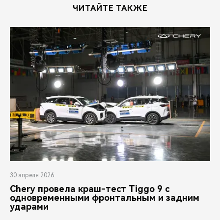
ЧИТАЙТЕ ТАКЖЕ
30 апреля 2026
Chery провела краш-тест Tiggo 9 с
одновременными фронтальным и задним
ударами