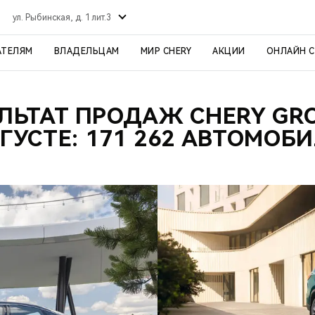
ул. Рыбинская, д. 1 лит.3
АТЕЛЯМ
ВЛАДЕЛЬЦАМ
МИР CHERY
АКЦИИ
ОНЛАЙН 
ЛЬТАТ ПРОДАЖ CHERY GR
ГУСТЕ: 171 262 АВТОМОБ