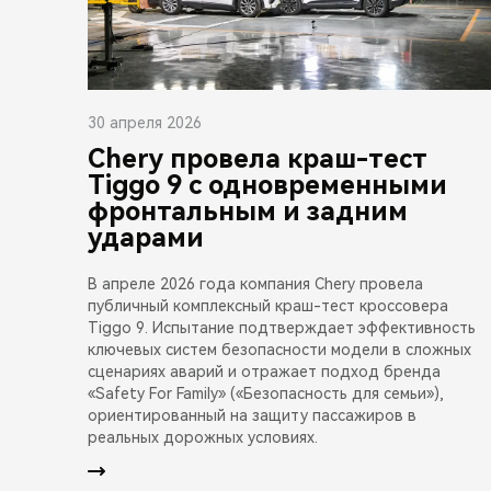
30 апреля 2026
Chery провела краш-тест
Tiggo 9 с одновременными
фронтальным и задним
ударами
В апреле 2026 года компания Chery провела
публичный комплексный краш-тест кроссовера
Tiggo 9. Испытание подтверждает эффективность
ключевых систем безопасности модели в сложных
сценариях аварий и отражает подход бренда
«Safety For Family» («Безопасность для семьи»),
ориентированный на защиту пассажиров в
реальных дорожных условиях.