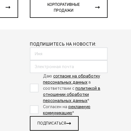
КОРПОРАТИВНЫЕ
ПРОДАЖИ
ПОДПИШИТЕСЬ НА НОВОСТИ:
Даю
согласие на обработку
персональных данных
в
соответствии с
политикой в
отношении обработки
персональных данных
*
Согласен на
рекламную
коммуникацию
*
ПОДПИСАТЬСЯ