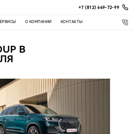
+7 (812) 649-72-99
СЕРВИСЫ
О КОМПАНИИ
КОНТАКТЫ
OUP В
ИЛЯ