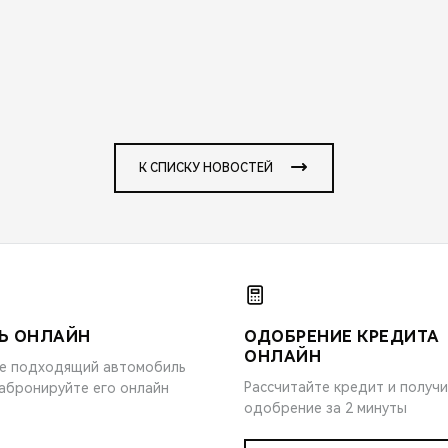
К СПИСКУ НОВОСТЕЙ
Ь ОНЛАЙН
ОДОБРЕНИЕ КРЕДИТА
ОНЛАЙН
е подходящий автомобиль
Рассчитайте кредит и получ
забронируйте его онлайн
одобрение за 2 минуты