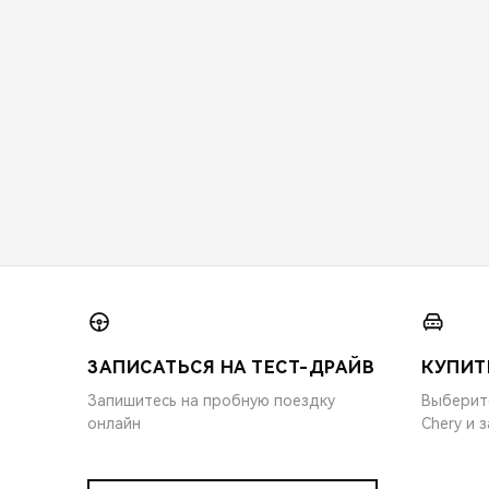
ЗАПИСАТЬСЯ НА ТЕСТ-ДРАЙВ
КУПИТ
Запишитесь на пробную поездку
Выберит
онлайн
Chery и 