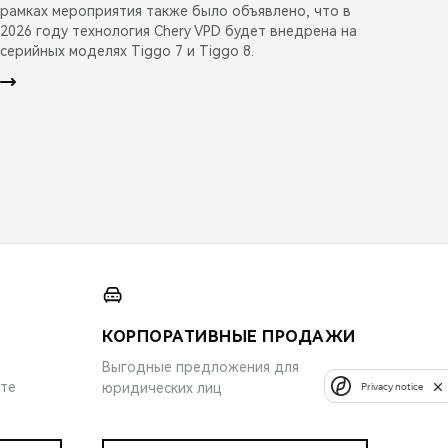
рамках мероприятия также было объявлено, что в
2026 году технология Chery VPD будет внедрена на
серийных моделях Tiggo 7 и Tiggo 8.
КОРПОРАТИВНЫЕ ПРОДАЖИ
Выгодные предложения для
ите
юридических лиц
Privacy notice