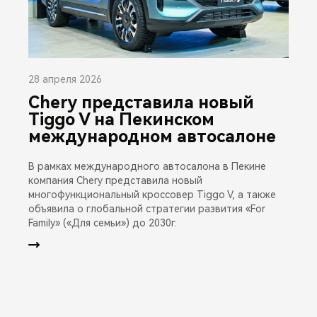
28 апреля 2026
Chery представила новый
Tiggo V на Пекинском
международном автосалоне
В рамках международного автосалона в Пекине
компания Chery представила новый
многофункциональный кроссовер Tiggo V, а также
объявила о глобальной стратегии развития «For
Family» («Для семьи») до 2030г.