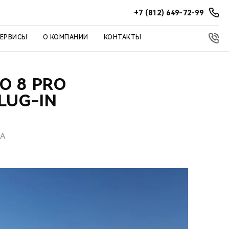
+7 (812) 649-72-99
СЕРВИСЫ
О КОМПАНИИ
КОНТАКТЫ
O 8 PRO
LUG-IN
ВА