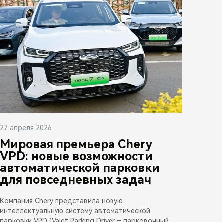
27 апреля 2026
Мировая премьера Chery
VPD: новые возможности
автоматической парковки
для повседневных задач
Компания Chery представила новую
интеллектуальную систему автоматической
парковки VPD (Valet Parking Driver – парковочный