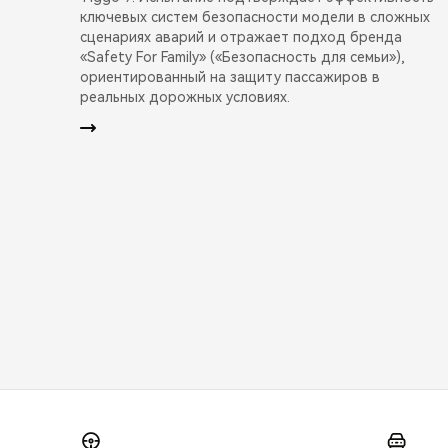
ключевых систем безопасности модели в сложных
сценариях аварий и отражает подход бренда
«Safety For Family» («Безопасность для семьи»),
ориентированный на защиту пассажиров в
реальных дорожных условиях.