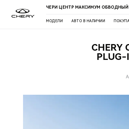
ЧЕРИ ЦЕНТР МАКСИМУМ ОБВОДНЫЙ
МОДЕЛИ
АВТО В НАЛИЧИИ
ПОКУП
CHERY 
PLUG-
А