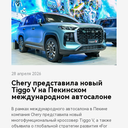
28 апреля 2026
Chery представила новый
Tiggo V на Пекинском
международном автосалоне
В рамках международного автосалона в Пекине
компания Chery представила новый
многофункциональный кроссовер Tiggo V, а также
объявила о глобальной стратегии развития «For