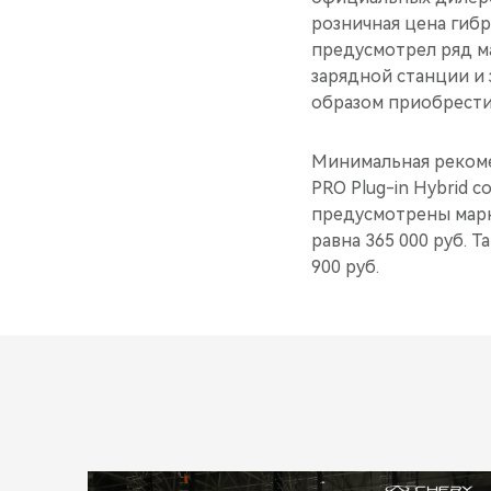
розничная цена гибр
предусмотрел ряд м
зарядной станции и 
образом приобрести 
Минимальная рекоме
PRO Plug-in Hybrid 
предусмотрены марк
равна 365 000 руб. Т
900 руб.