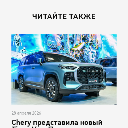
ЧИТАЙТЕ ТАКЖЕ
28 апреля 2026
Chery представила новый