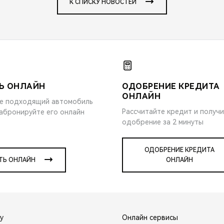
К СПИСКУ НОВОСТЕЙ
Ь ОНЛАЙН
ОДОБРЕНИЕ КРЕДИТА
ОНЛАЙН
е подходящий автомобиль
Рассчитайте кредит и получ
забронируйте его онлайн
одобрение за 2 минуты
ОДОБРЕНИЕ КРЕДИТА
ТЬ ОНЛАЙН
ОНЛАЙН
y
Онлайн сервисы