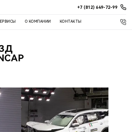
+7 (812) 649-72-99
СЕРВИСЫ
О КОМПАНИИ
КОНТАКТЫ
ЕЗД
NCAP