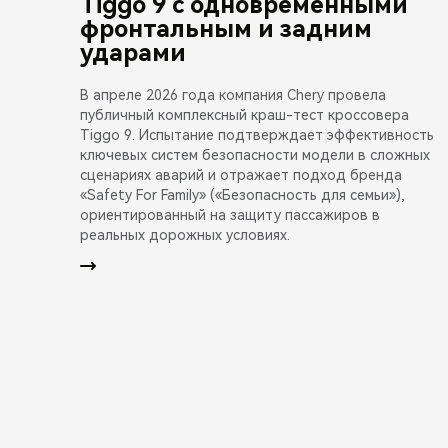
Tiggo 9 с одновременными
фронтальным и задним
ударами
В апреле 2026 года компания Chery провела
публичный комплексный краш-тест кроссовера
Tiggo 9. Испытание подтверждает эффективность
ключевых систем безопасности модели в сложных
сценариях аварий и отражает подход бренда
«Safety For Family» («Безопасность для семьи»),
ориентированный на защиту пассажиров в
реальных дорожных условиях.