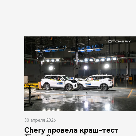
30 апреля 2026
Chery провела краш-тест