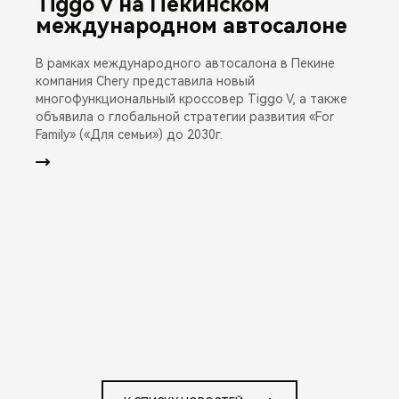
Tiggo V на Пекинском
международном автосалоне
В рамках международного автосалона в Пекине
компания Chery представила новый
многофункциональный кроссовер Tiggo V, а также
объявила о глобальной стратегии развития «For
Family» («Для семьи») до 2030г.