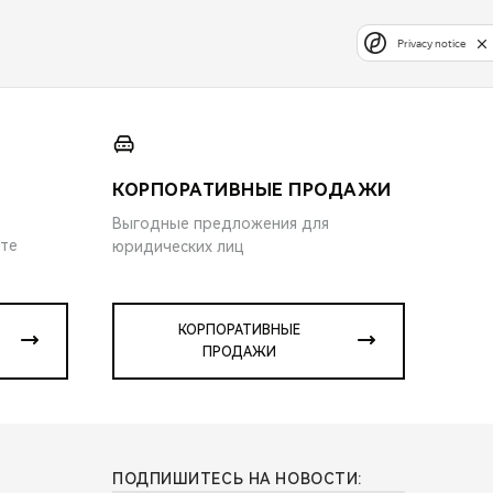
Privacy notice
КОРПОРАТИВНЫЕ ПРОДАЖИ
Выгодные предложения для
ите
юридических лиц
КОРПОРАТИВНЫЕ
ПРОДАЖИ
ПОДПИШИТЕСЬ НА НОВОСТИ: