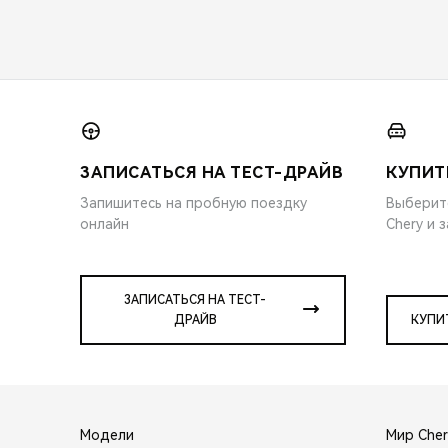
ЗАПИСАТЬСЯ НА ТЕСТ-ДРАЙВ
КУПИТ
Запишитесь на пробную поездку
Выберит
онлайн
Chery и 
ЗАПИСАТЬСЯ НА ТЕСТ-
ДРАЙВ
КУПИ
Модели
Мир Cher