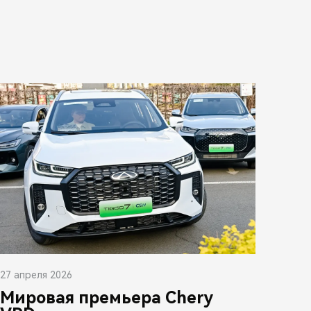
27 апреля 2026
Мировая премьера Chery