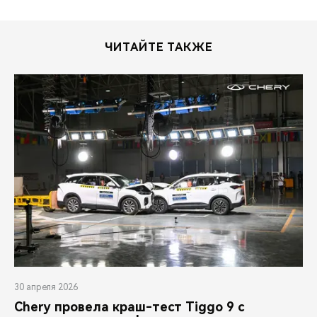
ЧИТАЙТЕ ТАКЖЕ
30 апреля 2026
Chery провела краш-тест Tiggo 9 с