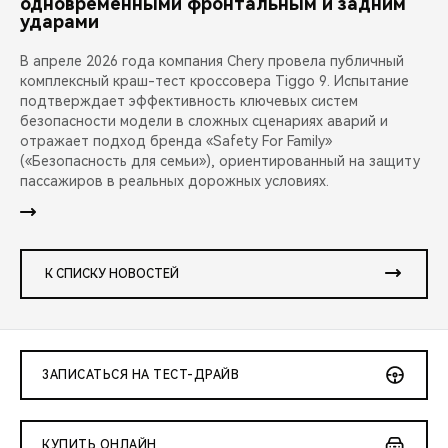
одновременными фронтальным и задним
ударами
В апреле 2026 года компания Chery провела публичный
комплексный краш-тест кроссовера Tiggo 9. Испытание
подтверждает эффективность ключевых систем
безопасности модели в сложных сценариях аварий и
отражает подход бренда «Safety For Family»
(«Безопасность для семьи»), ориентированный на защиту
пассажиров в реальных дорожных условиях.
К СПИСКУ НОВОСТЕЙ
ЗАПИСАТЬСЯ НА ТЕСТ-ДРАЙВ
КУПИТЬ ОНЛАЙН