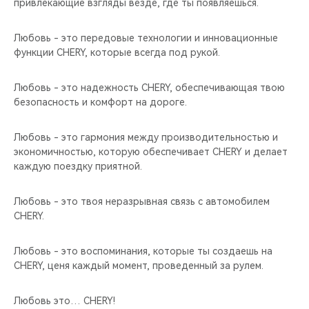
привлекающие взгляды везде, где ты появляешься.
Любовь - это передовые технологии и инновационные
функции CHERY, которые всегда под рукой.
Любовь - это надежность CHERY, обеспечивающая твою
безопасность и комфорт на дороге.
Любовь - это гармония между производительностью и
экономичностью, которую обеспечивает CHERY и делает
каждую поездку приятной.
Любовь - это твоя неразрывная связь с автомобилем
CHERY.
Любовь - это воспоминания, которые ты создаешь на
CHERY, ценя каждый момент, проведенный за рулем.
Любовь это… CHERY!