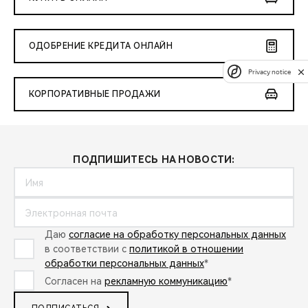
ОДОБРЕНИЕ КРЕДИТА ОНЛАЙН
Privacy notice
КОРПОРАТИВНЫЕ ПРОДАЖИ
ПОДПИШИТЕСЬ НА НОВОСТИ:
Даю
согласие на обработку персональных данных
в соответствии с
политикой в отношении
обработки персональных данных
*
Согласен на
рекламную коммуникацию
*