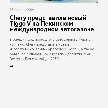
28 апреля 2026
Chery представила новый
Tiggo V на Пекинском
международном автосалоне
В рамках международного автосалона в Пекине
компания Chery представила новый
многофункциональный кроссовер Tiggo V, а также
объявила о глобальной стратегии развития «For
Family» («Для семьи») до 2030г.