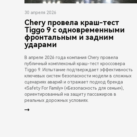
30 апреля 2026
Chery провела краш-тест
Tiggo 9 с одновременными
фронтальным и задним
ударами
В апреле 2026 года компания Chery провела
публичный комплексный краш-тест кроссовера
Tiggo 9. Испытание подтверждает эффективность
ключевых систем безопасности модели в сложных
сценариях аварий и отражает подход бренда
«Safety For Family» («Безопасность для семьи»),
ориентированный на защиту пассажиров в
реальных дорожных условиях.