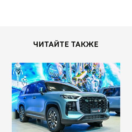
ЧИТАЙТЕ ТАКЖЕ