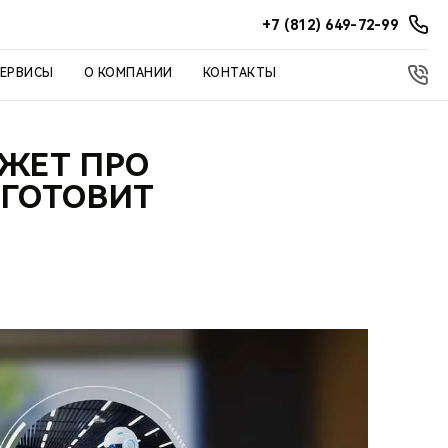
+7 (812) 649-72-99
СЕРВИСЫ
О КОМПАНИИ
КОНТАКТЫ
АЖЕТ ПРО
ИГОТОВИТ