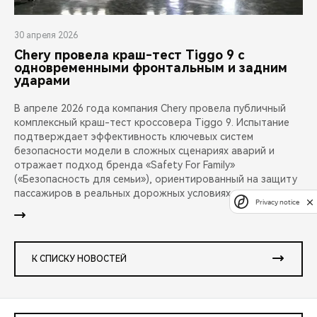
30 апреля 2026
Chery провела краш-тест Tiggo 9 с
одновременными фронтальным и задним
ударами
В апреле 2026 года компания Chery провела публичный
комплексный краш-тест кроссовера Tiggo 9. Испытание
подтверждает эффективность ключевых систем
безопасности модели в сложных сценариях аварий и
отражает подход бренда «Safety For Family»
(«Безопасность для семьи»), ориентированный на защиту
пассажиров в реальных дорожных условиях.
Privacy notice
К СПИСКУ НОВОСТЕЙ