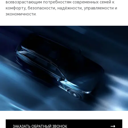
всевозрастающим потребностям современных семей к
комфорту, безопасности, надёжности, управляемости и
экономичности.
ЗАКАЗАТЬ ОБРАТНЫЙ ЗВОНОК