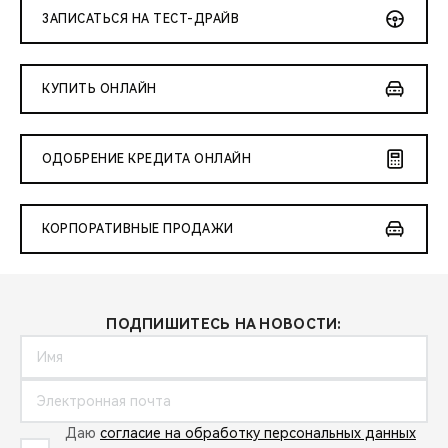
ЗАПИСАТЬСЯ НА ТЕСТ-ДРАЙВ
КУПИТЬ ОНЛАЙН
ОДОБРЕНИЕ КРЕДИТА ОНЛАЙН
КОРПОРАТИВНЫЕ ПРОДАЖИ
ПОДПИШИТЕСЬ НА НОВОСТИ:
Даю
согласие на обработку персональных данных