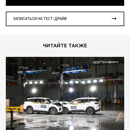
ЗАПИСАТЬСЯ НА ТЕСТ-ДРАЙВ
ЧИТАЙТЕ ТАКЖЕ