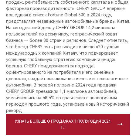
продаж, рентабельность собственного капитала и общая
факторная производительность. CHERY GROUP, впервые
вошедшая в список Fortune Global 500 в 2024 году,
представляет независимые автомобильные бренды Китая.
На сегодняшний день у CHERY GROUP 14,2 миллиона
пользователей по всему миру, географический охват
бизнеса — более 80 стран и регионов. Следует отметить,
что бренд CHERY пять раз входил в число «20 лучших
международных компаний Китая», что подчеркивает
успешную глобальную стратегию компании и имидж
бренда. CHERY придерживается подхода,
ориентированного на потребителя и его семейные
ценности, создаёт высококачественные и технологичные
автомобили. В первой половине 2024 года продажи
CHERY GROUP превысили 1,1 миллиона автомобилей,
увеличившись на 48,4% по сравнению с аналогичным
периодом прошлого года, установив новый исторический
рекорд.
УЗНАТЬ БОЛЬШЕ О ПРОДАЖАХ 1 ПОЛУГОДИЯ 2024
Г.