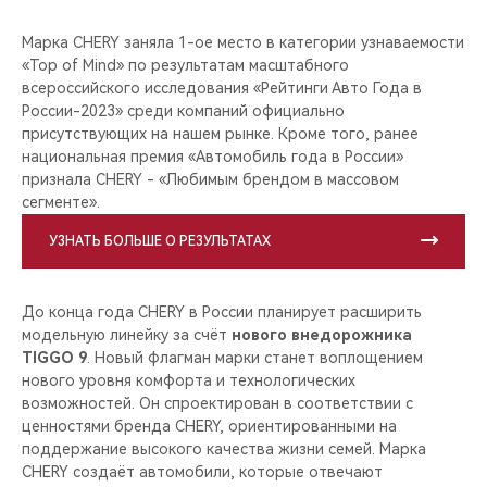
Марка CHERY заняла 1-ое место в категории узнаваемости
«Top of Mind» по результатам масштабного
всероссийского исследования «Рейтинги Авто Года в
России-2023» среди компаний официально
присутствующих на нашем рынке. Кроме того, ранее
национальная премия «Автомобиль года в России»
признала CHERY - «Любимым брендом в массовом
сегменте».
УЗНАТЬ БОЛЬШЕ О РЕЗУЛЬТАТАХ
До конца года CHERY в России планирует расширить
модельную линейку за счёт
нового внедорожника
TIGGO 9
. Новый флагман марки станет воплощением
нового уровня комфорта и технологических
возможностей. Он спроектирован в соответствии с
ценностями бренда CHERY, ориентированными на
поддержание высокого качества жизни семей. Марка
CHERY создаёт автомобили, которые отвечают