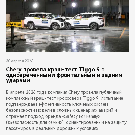
30 апреля 2026
Chery провела краш-тест Tiggo 9 с
одновременными фронтальным и задним
ударами
В апреле 2026 года компания Chery провела публичный
комплексный краш-тест кроссовера Tiggo 9. Испытание
подтверждает эффективность ключевых систем
безопасности модели в сложных сценариях аварий и
отражает подход бренда «Safety For Family»
(«Безопасность для семьи»), ориентированный на защиту
пассажиров в реальных дорожных условиях.