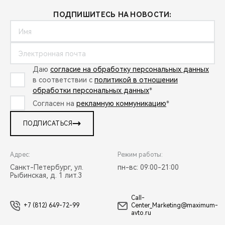
ПОДПИШИТЕСЬ НА НОВОСТИ:
Даю
согласие на обработку персональных данных
в соответствии с
политикой в отношении
обработки персональных данных
*
Согласен на
рекламную коммуникацию
*
ПОДПИСАТЬСЯ
Адрес:
Режим работы:
Санкт-Петербург, ул.
пн-вс: 09:00-21:00
Рыбинская, д. 1 лит.3
Call-
+7 (812) 649-72-99
Center_Marketing@maximum-
avto.ru