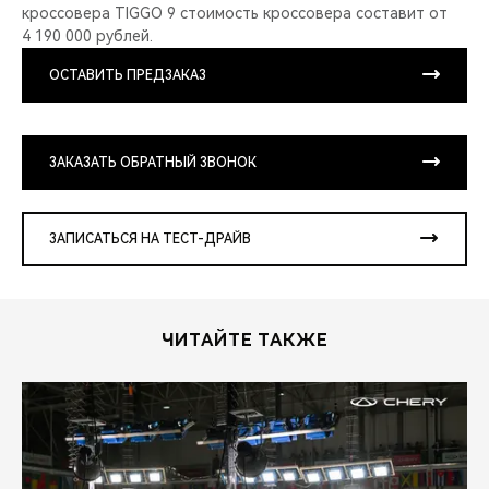
кроссовера TIGGO 9 стоимость кроссовера составит от
4 190 000 рублей.
ОСТАВИТЬ ПРЕДЗАКАЗ
ЗАКАЗАТЬ ОБРАТНЫЙ ЗВОНОК
ЗАПИСАТЬСЯ НА ТЕСТ-ДРАЙВ
ЧИТАЙТЕ ТАКЖЕ