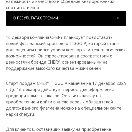
надежность и качество» и «Средние внедорожники»
соответственно.
О РЕЗУЛЬТАТАХ ПРЕМИИ
16 декабря компания CHERY планирует представить
новый флагманский кроссовер TIGGO 9, который станет
воплощением нового уровня комфорта и технологических
возможностей. Он спроектирован в соответствии с
ценностями бренда CHERY, ориентированными на
поддержание высокого качества жизни семей.
Старт продаж CHERY TIGGO 9 намечен на 17 декабря 2024
г. До 16 декабря действует период для оформления
предварительных заказов. Оставить заявку на
приобретение и войти в число первых обладателей
долгожданного флагмана можно на официальном сайте
марки
chery.ru
.
Для клиентов, оставивших заявку на приобретение