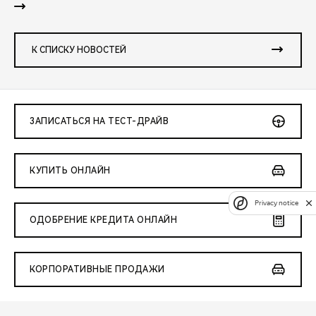
К СПИСКУ НОВОСТЕЙ
ЗАПИСАТЬСЯ НА ТЕСТ-ДРАЙВ
КУПИТЬ ОНЛАЙН
Privacy notice
ОДОБРЕНИЕ КРЕДИТА ОНЛАЙН
КОРПОРАТИВНЫЕ ПРОДАЖИ