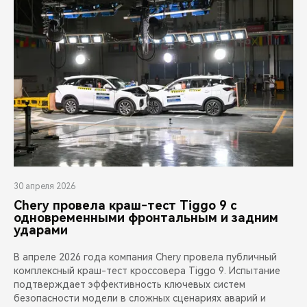
30 апреля 2026
Chery провела краш-тест Tiggo 9 с
одновременными фронтальным и задним
ударами
В апреле 2026 года компания Chery провела публичный
комплексный краш-тест кроссовера Tiggo 9. Испытание
подтверждает эффективность ключевых систем
безопасности модели в сложных сценариях аварий и