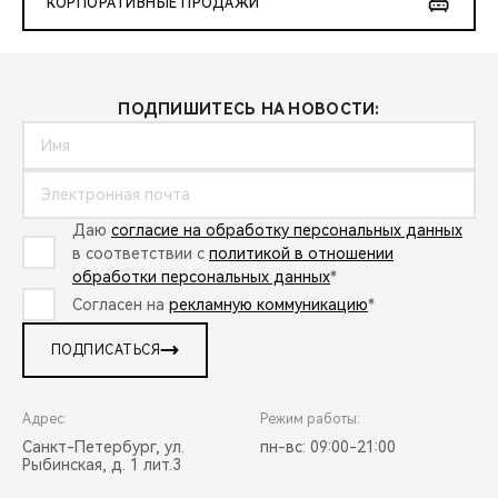
КОРПОРАТИВНЫЕ ПРОДАЖИ
ПОДПИШИТЕСЬ НА НОВОСТИ:
Даю
согласие на обработку персональных данных
в соответствии с
политикой в отношении
обработки персональных данных
*
Согласен на
рекламную коммуникацию
*
ПОДПИСАТЬСЯ
Адрес:
Режим работы:
Санкт-Петербург, ул.
пн-вс: 09:00-21:00
Рыбинская, д. 1 лит.3