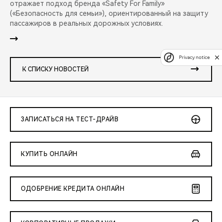
отражает подход бренда «Safety For Family»
(«Безопасность для семьи»), ориентированный на защиту
пассажиров в реальных дорожных условиях.
Privacy notice
К СПИСКУ НОВОСТЕЙ
ЗАПИСАТЬСЯ НА ТЕСТ-ДРАЙВ
КУПИТЬ ОНЛАЙН
ОДОБРЕНИЕ КРЕДИТА ОНЛАЙН