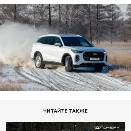
ЧИТАЙТЕ ТАКЖЕ