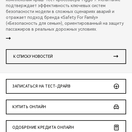
подтверждает эффективность ключевых систем
безопасности модели в сложных сценариях аварий и
отражает подход бренда «Safety For Family»
(«Безопасность для семьи»), ориентированный на защиту
пассажиров в реальных дорожных условиях.
К СПИСКУ НОВОСТЕЙ
ЗАПИСАТЬСЯ НА ТЕСТ-ДРАЙВ
КУПИТЬ ОНЛАЙН
ОДОБРЕНИЕ КРЕДИТА ОНЛАЙН