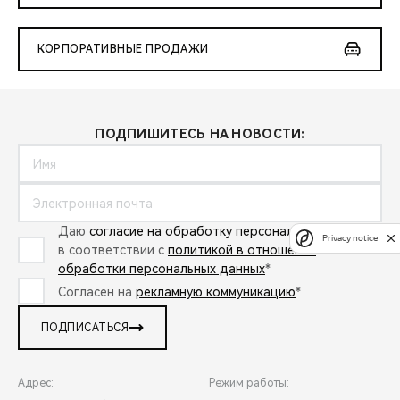
КОРПОРАТИВНЫЕ ПРОДАЖИ
ПОДПИШИТЕСЬ НА НОВОСТИ:
Даю
согласие на обработку персональных данных
Privacy notice
в соответствии с
политикой в отношении
обработки персональных данных
*
Согласен на
рекламную коммуникацию
*
ПОДПИСАТЬСЯ
Адрес:
Режим работы: