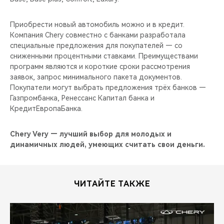
Приобрести новый автомобиль можно и в кредит.
Компания Chery совместно с банками разработала
специальные предложения для покупателей — со
сниженными процентными ставками. Преимуществами
программ являются и короткие сроки рассмотрения
заявок, запрос минимального пакета документов.
Покупатели могут выбрать предложения трёх банков —
Газпромбанка, Ренессанс Капитал банка и
КредитЕвропаБанка.
Chery Very — лучший выбор для молодых и
динамичных людей, умеющих считать свои деньги.
ЧИТАЙТЕ ТАКЖЕ