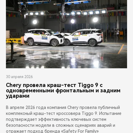
30 апреля 2026
Chery провела краш-тест Tiggo 9 с
одновременными фронтальным и задним
ударами
В апреле 2026 года компания Chery провела публичный
комплексный краш-тест кроссовера Tiggo 9. Испытание
подтверждает эффективность ключевых систем
безопасности модели в сложных сценариях аварий и
отражает подход бренда «Safety For Family»