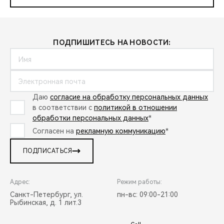
ПОДПИШИТЕСЬ НА НОВОСТИ:
Даю
согласие на обработку персональных данных
в соответствии с
политикой в отношении
обработки персональных данных
*
Согласен на
рекламную коммуникацию
*
ПОДПИСАТЬСЯ
Адрес:
Режим работы:
Санкт-Петербург, ул.
пн-вс: 09:00-21:00
Рыбинская, д. 1 лит.3