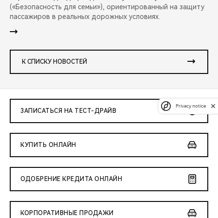
(«Безопасность для семьи»), ориентированный на защиту
пассажиров в реальных дорожных условиях.
К СПИСКУ НОВОСТЕЙ
Privacy notice
ЗАПИСАТЬСЯ НА ТЕСТ-ДРАЙВ
КУПИТЬ ОНЛАЙН
ОДОБРЕНИЕ КРЕДИТА ОНЛАЙН
КОРПОРАТИВНЫЕ ПРОДАЖИ