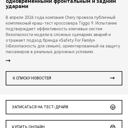
одновременными фронтальным и задним
ударами
В апреле 2026 года компания Chery провела публичный
комплексный краш-тест кроссовера Tiggo 9. Испытание
подтверждает эффективность ключевых систем
безопасности модели в сложных сценариях аварий и
отражает подход бренда «Safety For Family»
(«Безопасность для семьи»), ориентированный на защиту
пассажиров в реальных дорожных условиях.
К СПИСКУ НОВОСТЕЙ
ЗАПИСАТЬСЯ НА ТЕСТ-ДРАЙВ
КУПИТЬ ОНЛАЙН