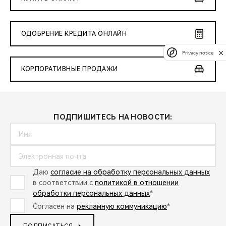
ОДОБРЕНИЕ КРЕДИТА ОНЛАЙН
Privacy notice
КОРПОРАТИВНЫЕ ПРОДАЖИ
ПОДПИШИТЕСЬ НА НОВОСТИ:
Даю
согласие на обработку персональных данных
в соответствии с
политикой в отношении
обработки персональных данных
*
Согласен на
рекламную коммуникацию
*