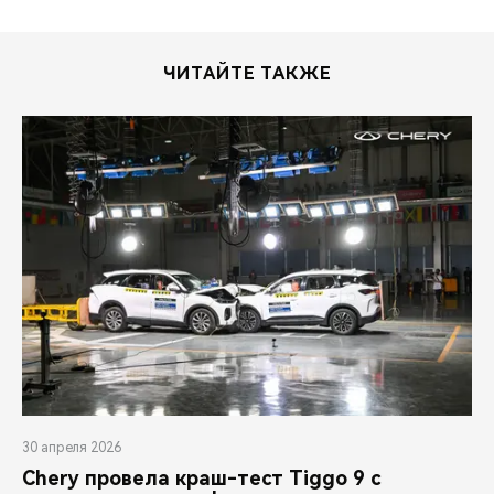
ЧИТАЙТЕ ТАКЖЕ
30 апреля 2026
Chery провела краш-тест Tiggo 9 с