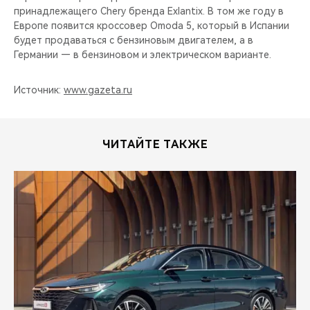
принадлежащего Chery бренда Exlantix. В том же году в
Европе появится кроссовер Omoda 5, который в Испании
будет продаваться с бензиновым двигателем, а в
Германии — в бензиновом и электрическом варианте.
Источник:
www.gazeta.ru
ЧИТАЙТЕ ТАКЖЕ