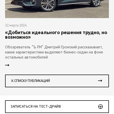
22 марта 2024
«Добиться идеального решения трудно, но
возможно»
Обозреватель “Ъ FM” Дмитрий Гронский рассказывает,
какие характеристики выделяют бизнес-седан на фоне
остальных автомобилей.
К СПИСКУ ПУБЛИКАЦИЙ
ЗАПИСАТЬСЯ НА ТЕСТ-ДРАЙВ