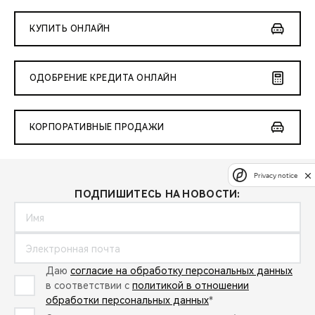
КУПИТЬ ОНЛАЙН
ОДОБРЕНИЕ КРЕДИТА ОНЛАЙН
КОРПОРАТИВНЫЕ ПРОДАЖИ
Privacy notice
ПОДПИШИТЕСЬ НА НОВОСТИ:
Даю
согласие на обработку персональных данных
в соответствии с
политикой в отношении
обработки персональных данных
*