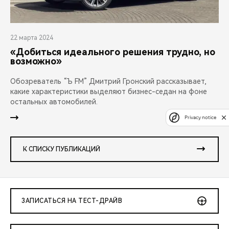
22 марта 2024
«Добиться идеального решения трудно, но
возможно»
Обозреватель “Ъ FM” Дмитрий Гронский рассказывает,
какие характеристики выделяют бизнес-седан на фоне
остальных автомобилей.
Privacy notice
К СПИСКУ ПУБЛИКАЦИЙ
ЗАПИСАТЬСЯ НА ТЕСТ-ДРАЙВ