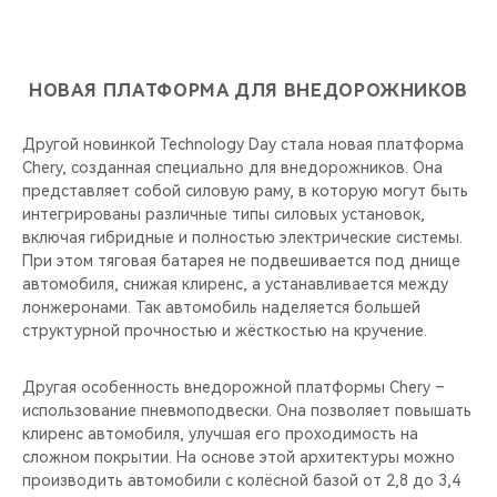
НОВАЯ ПЛАТФОРМА ДЛЯ ВНЕДОРОЖНИКОВ
Другой новинкой Technology Day стала новая платформа
Chery, созданная специально для внедорожников. Она
представляет собой силовую раму, в которую могут быть
интегрированы различные типы силовых установок,
включая гибридные и полностью электрические системы.
При этом тяговая батарея не подвешивается под днище
автомобиля, снижая клиренс, а устанавливается между
лонжеронами. Так автомобиль наделяется большей
структурной прочностью и жёсткостью на кручение.
Другая особенность внедорожной платформы Chery –
использование пневмоподвески. Она позволяет повышать
клиренс автомобиля, улучшая его проходимость на
сложном покрытии. На основе этой архитектуры можно
производить автомобили с колёсной базой от 2,8 до 3,4