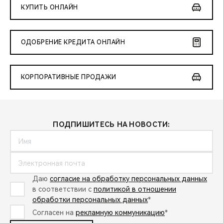
КУПИТЬ ОНЛАЙН
ОДОБРЕНИЕ КРЕДИТА ОНЛАЙН
КОРПОРАТИВНЫЕ ПРОДАЖИ
ПОДПИШИТЕСЬ НА НОВОСТИ:
Даю
согласие на обработку персональных данных
в соответствии с
политикой в отношении
обработки персональных данных
*
Согласен на
рекламную коммуникацию
*