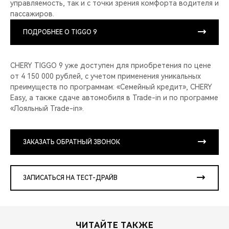
управляемость, так и с точки зрения комфорта водителя и
пассажиров.
ПОДРОБНЕЕ О TIGGO 9
CHERY TIGGO 9 уже доступен для приобретения по цене
от 4 150 000 рублей, с учетом применения уникальных
преимуществ по программам: «Семейный кредит», CHERY
Easy, а также сдаче автомобиля в Trade-in и по программе
«Лояльный Trade-in».
ЗАКАЗАТЬ ОБРАТНЫЙ ЗВОНОК
ЗАПИСАТЬСЯ НА ТЕСТ-ДРАЙВ
ЧИТАЙТЕ ТАКЖЕ