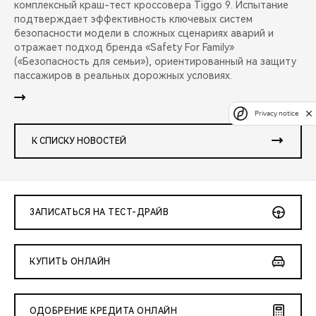
комплексный краш-тест кроссовера Tiggo 9. Испытание
подтверждает эффективность ключевых систем
безопасности модели в сложных сценариях аварий и
отражает подход бренда «Safety For Family»
(«Безопасность для семьи»), ориентированный на защиту
пассажиров в реальных дорожных условиях.
Privacy notice
К СПИСКУ НОВОСТЕЙ
ЗАПИСАТЬСЯ НА ТЕСТ-ДРАЙВ
КУПИТЬ ОНЛАЙН
ОДОБРЕНИЕ КРЕДИТА ОНЛАЙН