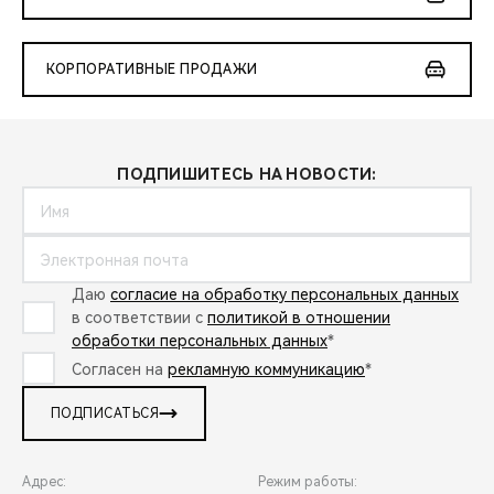
КОРПОРАТИВНЫЕ ПРОДАЖИ
ПОДПИШИТЕСЬ НА НОВОСТИ:
Даю
согласие на обработку персональных данных
в соответствии с
политикой в отношении
обработки персональных данных
*
Согласен на
рекламную коммуникацию
*
ПОДПИСАТЬСЯ
Адрес:
Режим работы: