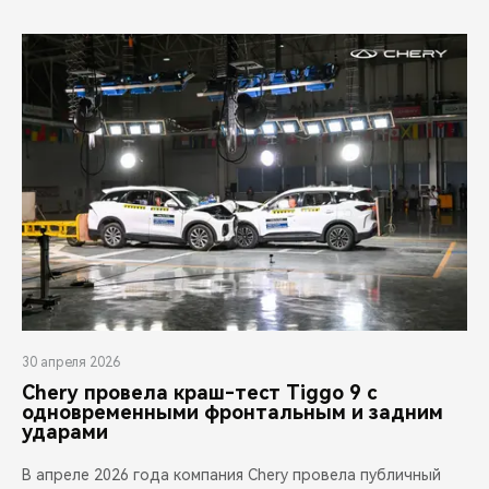
30 апреля 2026
Chery провела краш-тест Tiggo 9 с
одновременными фронтальным и задним
ударами
В апреле 2026 года компания Chery провела публичный